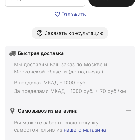
Отложить
Заказать консультацию
Быстрая доставка
Мы доставим Ваш заказ по Москве и
Московской области (до подъезда):
В пределах МКАД - 1000 руб.
За пределами МКАД - 1000 руб. + 70 руб./км
Самовывоз из магазина
Вы можете забрать свою покупку
самостоятельно из
нашего магазина