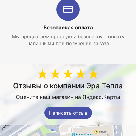
Безопасная оплата
Мы предлагаем простую и безопасную оплату
наличными при получении заказа
★★★★★
Отзывы о компании Эра Тепла
Оцените наш магазин на Яндекс.Карты
Написать отзыв