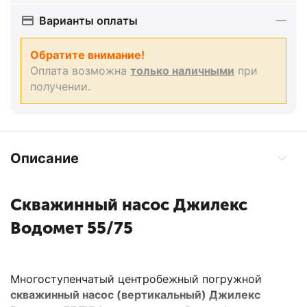
Варианты оплаты
Обратите внимание!
Оплата возможна
только наличными
при
получении.
Описание
Скважинный насос Джилекс
Водомет 55/75
Многоступенчатый центробежный погружной
скважинный насос (вертикальный) Джилекс