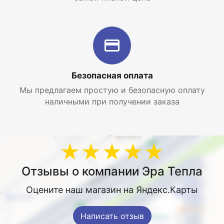
Безопасная оплата
Мы предлагаем простую и безопасную оплату
наличными при получении заказа
★★★★★
Отзывы о компании Эра Тепла
Оцените наш магазин на Яндекс.Карты
Написать отзыв