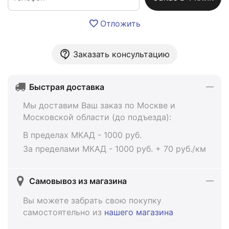
Отложить
Заказать консультацию
Быстрая доставка
Мы доставим Ваш заказ по Москве и
Московской области (до подъезда):
В пределах МКАД - 1000 руб.
За пределами МКАД - 1000 руб. + 70 руб./км
Самовывоз из магазина
Вы можете забрать свою покупку
самостоятельно из
нашего магазина