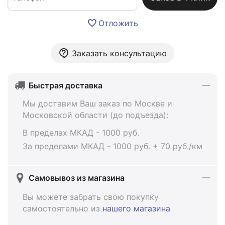
Отложить
Заказать консультацию
Быстрая доставка
Мы доставим Ваш заказ по Москве и
Московской области (до подъезда):
В пределах МКАД - 1000 руб.
За пределами МКАД - 1000 руб. + 70 руб./км
Самовывоз из магазина
Вы можете забрать свою покупку
самостоятельно из
нашего магазина