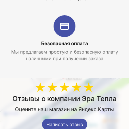
Безопасная оплата
Мы предлагаем простую и безопасную оплату
наличными при получении заказа
★★★★★
Отзывы о компании Эра Тепла
Оцените наш магазин на Яндекс.Карты
Написать отзыв