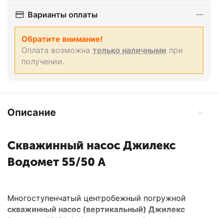
Варианты оплаты
Обратите внимание!
Оплата возможна
только наличными
при
получении.
Описание
Скважинный насос Джилекс
Водомет 55/50 А
Многоступенчатый центробежный погружной
скважинный насос (вертикальный) Джилекс