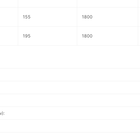
155
1800
195
1800
):