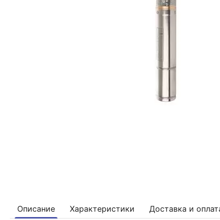
Описание
Характеристики
Доставка и оплат