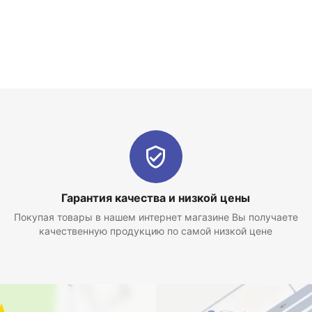
Гарантия качества и низкой цены
Покупая товары в нашем интернет магазине Вы получаете
качественную продукцию по самой низкой цене