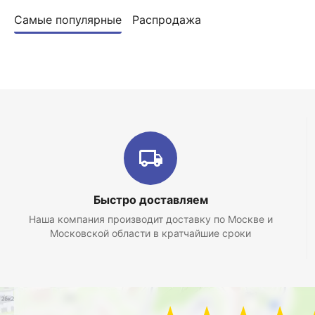
Самые популярные
Распродажа
Быстро доставляем
Наша компания производит доставку по Москве и
Московской области в кратчайшие сроки