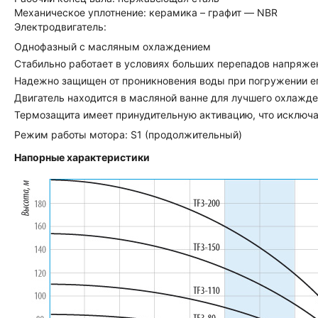
Механическое уплотнение: керамика – графит — NBR
Электродвигатель:
Однофазный с масляным охлаждением
Стабильно работает в условиях больших перепадов напряже
Надежно защищен от проникновения воды при погружении его
Двигатель находится в масляной ванне для лучшего охлажде
Термозащита имеет принудительную активацию, что исключа
Режим работы мотора: S1 (продолжительный)
Напорные характеристики