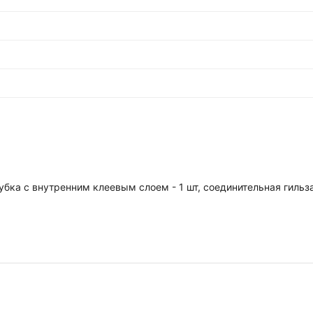
ка с внутренним клеевым слоем - 1 шт, соединительная гильза 