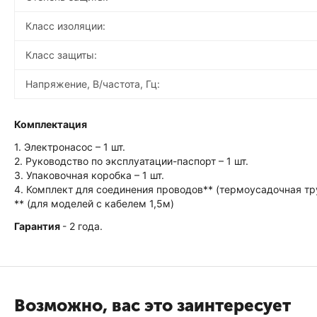
Класс изоляции:
Класс защиты:
Напряжение, В/частота, Гц:
Комплектация
1. Электронасос – 1 шт.
2. Руководство по эксплуатации-паспорт – 1 шт.
3. Упаковочная коробка – 1 шт.
4. Комплект для соединения проводов** (термоусадочная труб
** (для моделей с кабелем 1,5м)
Гарантия
- 2 года.
Возможно, вас это заинтересует