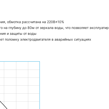
ния, обмотка рассчитана на 220В±10%
 на глубину до 80м от зеркала воды, что позволяет эксплуати
ния и защиты от воды
ет поломку электродвигателя в аварийных ситуациях