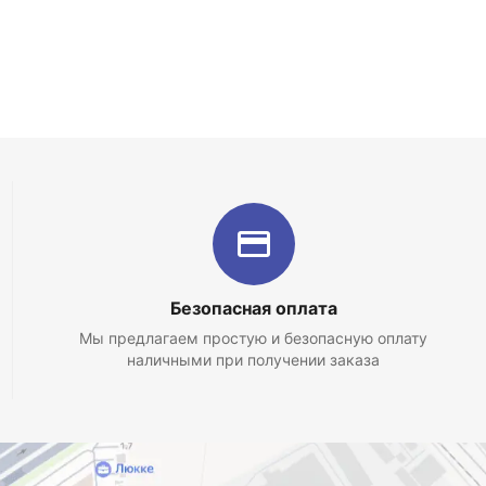
Безопасная оплата
Мы предлагаем простую и безопасную оплату
наличными при получении заказа