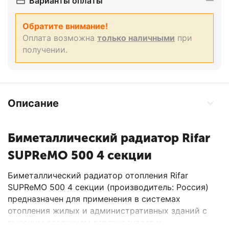
Варианты оплаты
Обратите внимание!
Оплата возможна
только наличными
при
получении.
Описание
Биметаллический радиатор Rifar
SUPReMO 500 4 секции
Биметаллический радиатор отопления Rifar
SUPReMO 500 4 секции (производитель: Россия)
предназначен для применения в системах
отопления жилых и административных зданий с
высоким давлением теплоносителя и