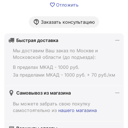
Отложить
Заказать консультацию
Быстрая доставка
Мы доставим Ваш заказ по Москве и
Московской области (до подъезда):
В пределах МКАД - 1000 руб.
За пределами МКАД - 1000 руб. + 70 руб./км
Самовывоз из магазина
Вы можете забрать свою покупку
самостоятельно из
нашего магазина