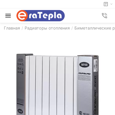
Главная
/
Радиаторы отопления
/
Биметаллические р