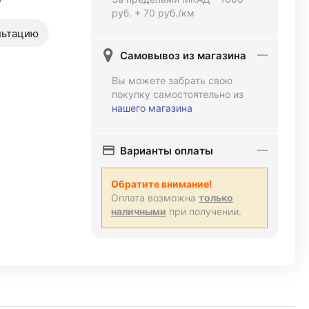
руб. + 70 руб./км
льтацию
Самовывоз из магазина
Вы можете забрать свою
покупку самостоятельно из
нашего магазина
Варианты оплаты
Обратите внимание!
Оплата возможна
только
наличными
при получении.