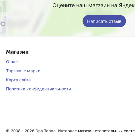
Оцените наш магазин на Янде
Написать отзыв
Магазин
О нас
Торговые марки
Карта сайта
Политика конфиденциальности
© 2008 - 2026 Эра Тепла. Интернет магазин отопительных сист