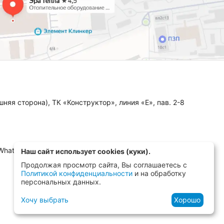
няя сторона), ТК «Конструктор», линия «Е», пав. 2-8
 WhatsApp, MAX)
Наш сайт использует cookies (куки).
Продолжая просмотр сайта, Вы соглашаетесь с
Политикой конфиденциальности
и на обработку
персональных данных.
Хочу выбрать
Хорошо