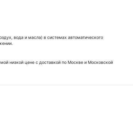
здух, вода и масла) в системах автоматического
жении.
мой низкой цене с доставкой по Москве и Московской