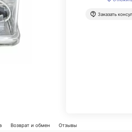
Заказать консу
а
Возврат и обмен
Отзывы