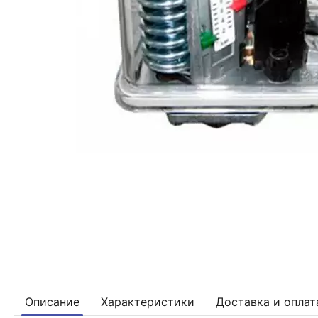
Описание
Характеристики
Доставка и оплат