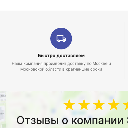
Быстро доставляем
Наша компания производит доставку по Москве и
Московской области в кратчайшие сроки
★★★★
Отзывы о компании 