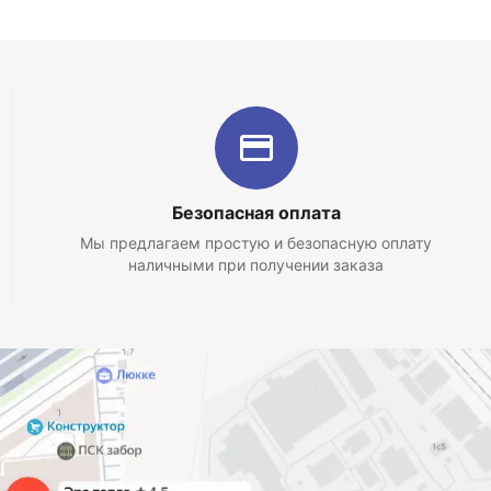
Безопасная оплата
Мы предлагаем простую и безопасную оплату
наличными при получении заказа