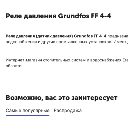
Реле давления Grundfos FF 4-4
Реле давления (датчик давления) Grundfos FF 4-4
предназнач
водоснабжения и других промышленных установках. Имеет д
Интернет-магазин отопительных систем и водоснабжения Era
области.
Возможно, вас это заинтересует
Самые популярные
Распродажа