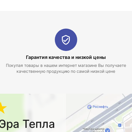
Гарантия качества и низкой цены
Покупая товары в нашем интернет магазине Вы получаете
качественную продукцию по самой низкой цене
★
Эра Тепла