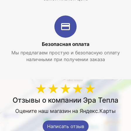
Безопасная оплата
Мы предлагаем простую и безопасную оплату
наличными при получении заказа
★★★★★
Отзывы о компании Эра Тепла
Оцените наш магазин на Яндекс.Карты
Написать отзыв