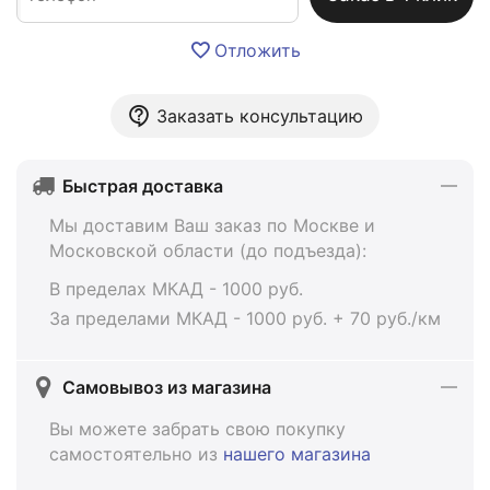
Отложить
Заказать консультацию
Быстрая доставка
Мы доставим Ваш заказ по Москве и
Московской области (до подъезда):
В пределах МКАД - 1000 руб.
За пределами МКАД - 1000 руб. + 70 руб./км
Самовывоз из магазина
Вы можете забрать свою покупку
самостоятельно из
нашего магазина