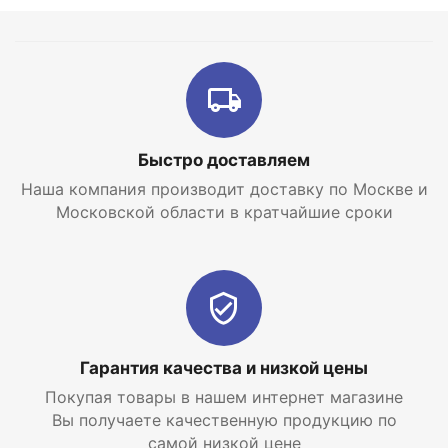
Быстро доставляем
Наша компания производит доставку по Москве и
Московской области в кратчайшие сроки
Гарантия качества и низкой цены
Покупая товары в нашем интернет магазине
Вы получаете качественную продукцию по
самой низкой цене