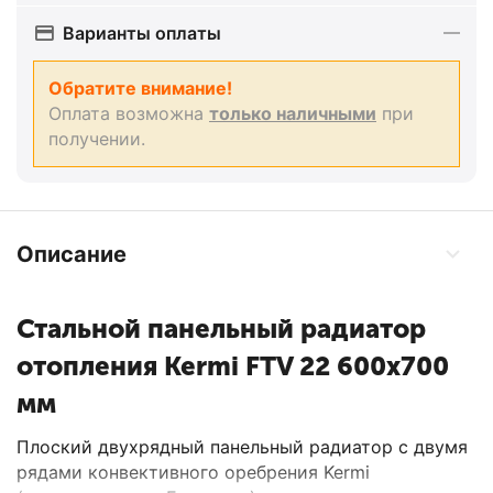
Варианты оплаты
Обратите внимание!
Оплата возможна
только наличными
при
получении.
Описание
Стальной панельный радиатор
отопления Kermi FTV 22 600x700
мм
Плоский двухрядный панельный радиатор с двумя
рядами конвективного оребрения Kermi