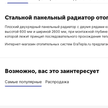
Стальной панельный радиатор отоп
Плоский двухрядный панельный радиатор с двумя рядами кон
высотой 600 мм и шириной 2600 мм, при монтажной глубине 
которой лежит принцип последовательного прохождения тепл
Интернет-магазин отопительных систем EraTepla.ru предлага
Возможно, вас это заинтересует
Самые популярные
Распродажа