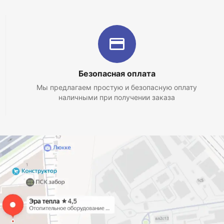
Безопасная оплата
Мы предлагаем простую и безопасную оплату
наличными при получении заказа