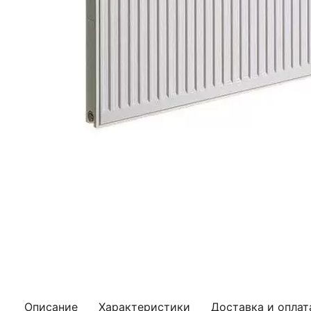
Описание
Характеристики
Доставка и оплат