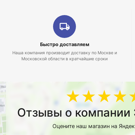
Быстро доставляем
Наша компания производит доставку по Москве и
Московской области в кратчайшие сроки
★★★★
Отзывы о компании 
Оцените наш магазин на Янде