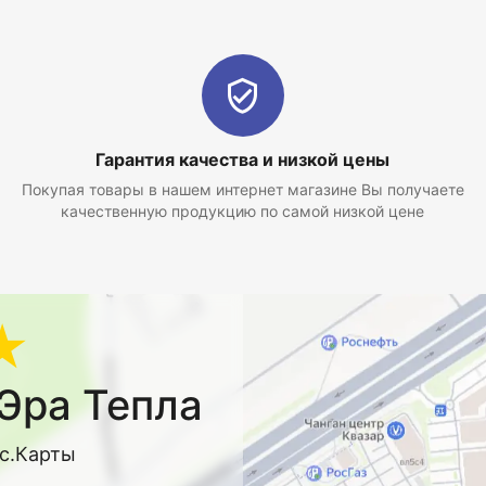
Гарантия качества и низкой цены
Покупая товары в нашем интернет магазине Вы получаете
качественную продукцию по самой низкой цене
★
Эра Тепла
кс.Карты