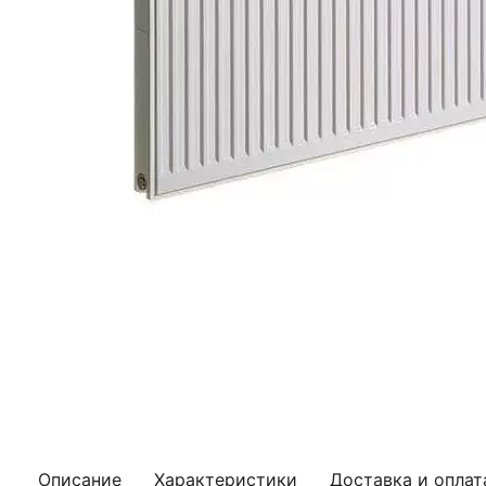
Описание
Характеристики
Доставка и оплат