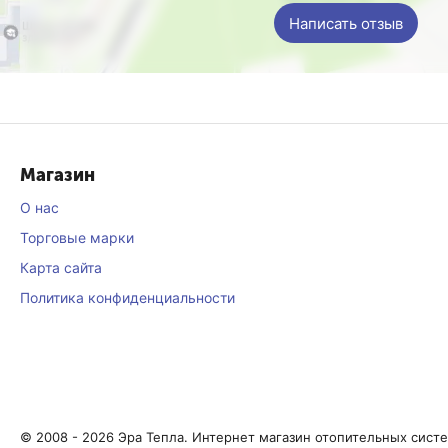
Написать отзыв
Магазин
О нас
Торговые марки
Карта сайта
Политика конфиденциальности
© 2008 - 2026 Эра Тепла. Интернет магазин отопительных сист