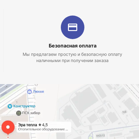
Безопасная оплата
Мы предлагаем простую и безопасную оплату
наличными при получении заказа