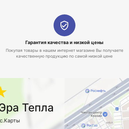
Гарантия качества и низкой цены
Покупая товары в нашем интернет магазине Вы получаете
качественную продукцию по самой низкой цене
★
Эра Тепла
кс.Карты