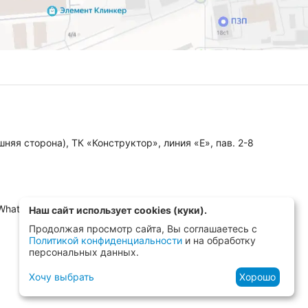
няя сторона), ТК «Конструктор», линия «Е», пав. 2-8
 WhatsApp, MAX)
Наш сайт использует cookies (куки).
Продолжая просмотр сайта, Вы соглашаетесь с
Политикой конфиденциальности
и на обработку
персональных данных.
Хочу выбрать
Хорошо