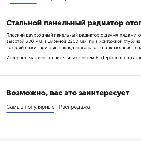
Стальной панельный радиатор отоп
Плоский двухрядный панельный радиатор с двумя рядами кон
высотой 600 мм и шириной 2300 мм, при монтажной глубине 
которой лежит принцип последовательного прохождения тепл
Интернет-магазин отопительных систем EraTepla.ru предлага
Возможно, вас это заинтересует
Самые популярные
Распродажа