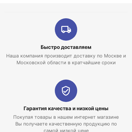
Быстро доставляем
Наша компания производит доставку по Москве и
Московской области в кратчайшие сроки
Гарантия качества и низкой цены
Покупая товары в нашем интернет магазине
Вы получаете качественную продукцию по
самой низкой цене