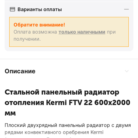
Варианты оплаты
Обратите внимание!
Оплата возможна
только наличными
при
получении.
Описание
Стальной панельный радиатор
отопления Kermi FTV 22 600x2000
мм
Плоский двухрядный панельный радиатор с двумя
рядами конвективного оребрения Kermi