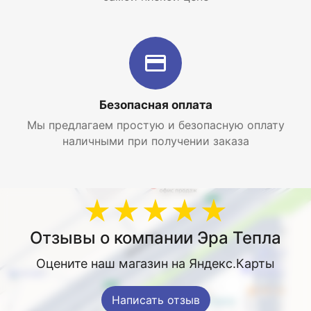
Безопасная оплата
Мы предлагаем простую и безопасную оплату
наличными при получении заказа
★★★★★
Отзывы о компании Эра Тепла
Оцените наш магазин на Яндекс.Карты
Написать отзыв