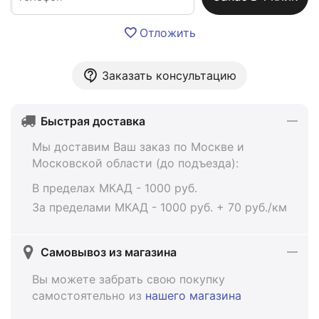
Отложить
Заказать консультацию
Быстрая доставка
Мы доставим Ваш заказ по Москве и
Московской области (до подъезда):
В пределах МКАД - 1000 руб.
За пределами МКАД - 1000 руб. + 70 руб./км
Самовывоз из магазина
Вы можете забрать свою покупку
самостоятельно из
нашего магазина