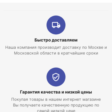
Быстро доставляем
Наша компания производит доставку по Москве и
Московской области в кратчайшие сроки
Гарантия качества и низкой цены
Покупая товары в нашем интернет магазине
Вы получаете качественную продукцию по
самой низкой цене