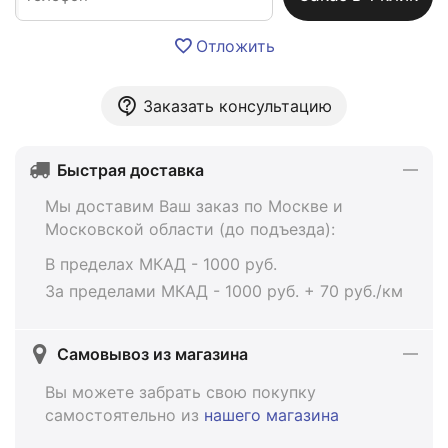
Отложить
Заказать консультацию
Быстрая доставка
Мы доставим Ваш заказ по Москве и
Московской области (до подъезда):
В пределах МКАД - 1000 руб.
За пределами МКАД - 1000 руб. + 70 руб./км
Самовывоз из магазина
Вы можете забрать свою покупку
самостоятельно из
нашего магазина