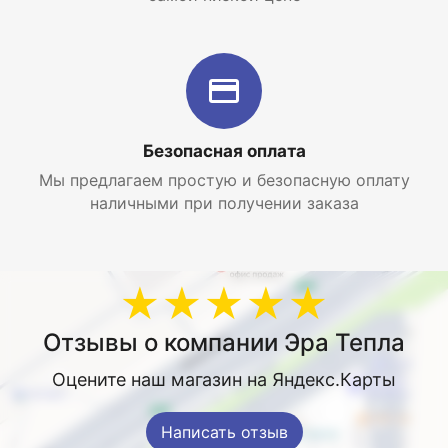
Безопасная оплата
Мы предлагаем простую и безопасную оплату
наличными при получении заказа
★★★★★
Отзывы о компании Эра Тепла
Оцените наш магазин на Яндекс.Карты
Написать отзыв