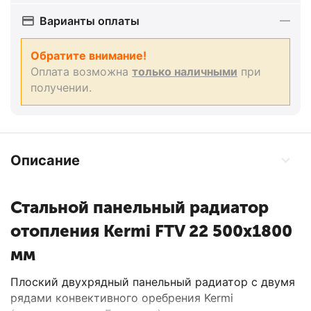
Варианты оплаты
Обратите внимание!
Оплата возможна
только наличными
при
получении.
Описание
Стальной панельный радиатор
отопления Kermi FTV 22 500x1800
мм
Плоский двухрядный панельный радиатор с двумя
рядами конвективного оребрения Kermi