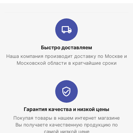
Быстро доставляем
Наша компания производит доставку по Москве и
Московской области в кратчайшие сроки
Гарантия качества и низкой цены
Покупая товары в нашем интернет магазине
Вы получаете качественную продукцию по
самой низкой цене