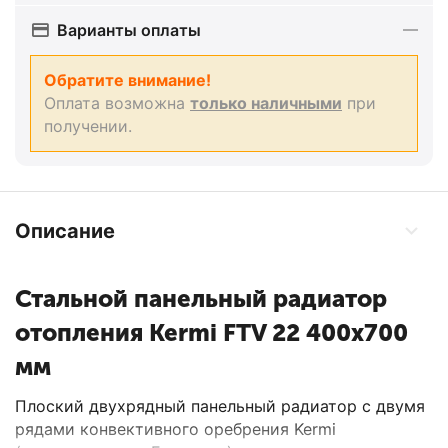
Варианты оплаты
Обратите внимание!
Оплата возможна
только наличными
при
получении.
Описание
Стальной панельный радиатор
отопления Kermi FTV 22 400x700
мм
Плоский двухрядный панельный радиатор с двумя
рядами конвективного оребрения Kermi