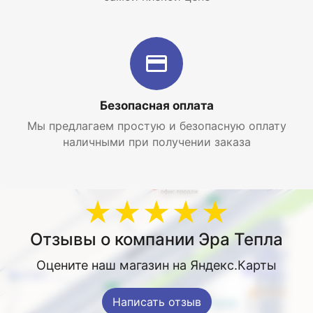
Безопасная оплата
Мы предлагаем простую и безопасную оплату
наличными при получении заказа
★★★★★
Отзывы о компании Эра Тепла
Оцените наш магазин на Яндекс.Карты
Написать отзыв