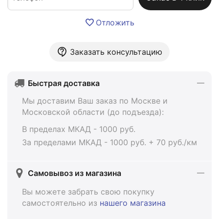
Отложить
Заказать консультацию
Быстрая доставка
Мы доставим Ваш заказ по Москве и
Московской области (до подъезда):
В пределах МКАД - 1000 руб.
За пределами МКАД - 1000 руб. + 70 руб./км
Самовывоз из магазина
Вы можете забрать свою покупку
самостоятельно из
нашего магазина