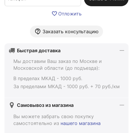
Отложить
Заказать консультацию
Быстрая доставка
Мы доставим Ваш заказ по Москве и
Московской области (до подъезда):
В пределах МКАД - 1000 руб.
За пределами МКАД - 1000 руб. + 70 руб./км
Самовывоз из магазина
Вы можете забрать свою покупку
самостоятельно из
нашего магазина