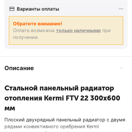
Варианты оплаты
Обратите внимание!
Оплата возможна
только наличными
при
получении.
Описание
Стальной панельный радиатор
отопления Kermi FTV 22 300x600
мм
Плоский двухрядный панельный радиатор с двумя
рядами конвективного оребрения Kermi