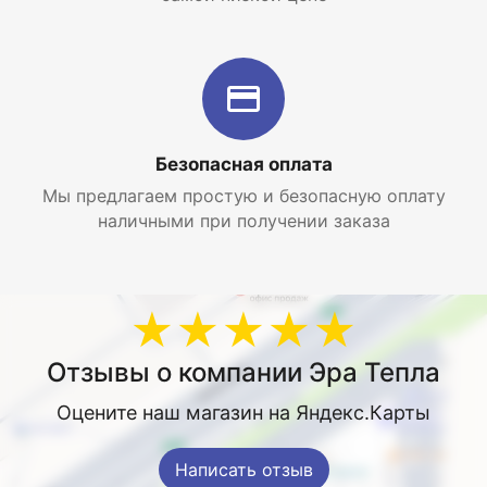
Безопасная оплата
Мы предлагаем простую и безопасную оплату
наличными при получении заказа
★★★★★
Отзывы о компании Эра Тепла
Оцените наш магазин на Яндекс.Карты
Написать отзыв