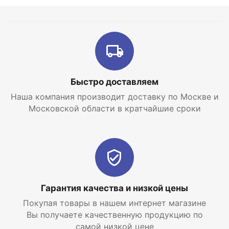
Быстро доставляем
Наша компания производит доставку по Москве и
Московской области в кратчайшие сроки
Гарантия качества и низкой цены
Покупая товары в нашем интернет магазине
Вы получаете качественную продукцию по
самой низкой цене