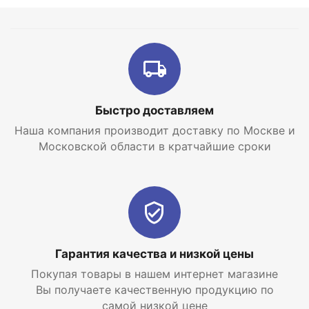
Быстро доставляем
Наша компания производит доставку по Москве и
Московской области в кратчайшие сроки
Гарантия качества и низкой цены
Покупая товары в нашем интернет магазине
Вы получаете качественную продукцию по
самой низкой цене