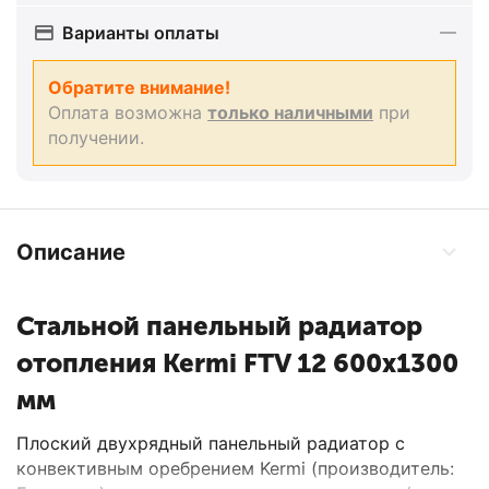
Варианты оплаты
Обратите внимание!
Оплата возможна
только наличными
при
получении.
Описание
Стальной панельный радиатор
отопления Kermi FTV 12 600x1300
мм
Плоский двухрядный панельный радиатор с
конвективным оребрением Kermi (производитель: