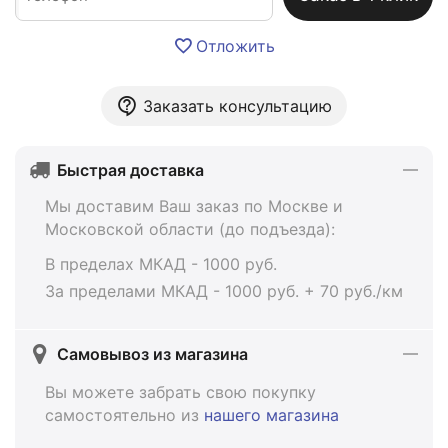
Отложить
Заказать консультацию
Быстрая доставка
Мы доставим Ваш заказ по Москве и
Московской области (до подъезда):
В пределах МКАД - 1000 руб.
За пределами МКАД - 1000 руб. + 70 руб./км
Самовывоз из магазина
Вы можете забрать свою покупку
самостоятельно из
нашего магазина