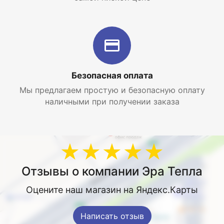
Безопасная оплата
Мы предлагаем простую и безопасную оплату
наличными при получении заказа
★★★★★
Отзывы о компании Эра Тепла
Оцените наш магазин на Яндекс.Карты
Написать отзыв