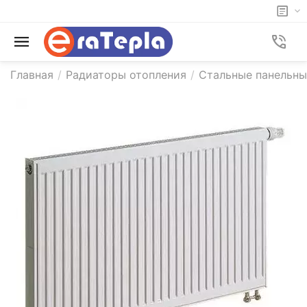
Главная
/
Радиаторы отопления
/
Стальные панельны