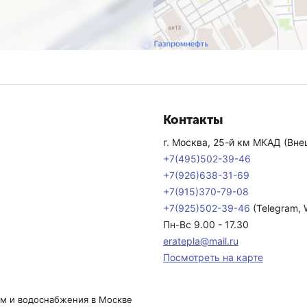
Контакты
г. Москва, 25-й км МКАД (Внеш
+7(495)502-39-46
+7(926)638-31-69
+7(915)370-79-08
+7(925)502-39-46
(Telegram,
Пн-Вс 9.00 - 17.30
eratepla@mail.ru
Посмотреть на карте
ем и водоснабжения в Москве