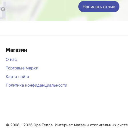
Написать отзыв
Магазин
О нас
Торговые марки
Карта сайта
Политика конфиденциальности
© 2008 - 2026 Эра Тепла. Интернет магазин отопительных сист