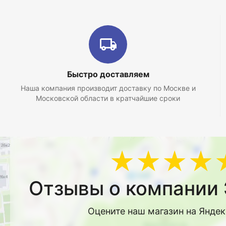
Быстро доставляем
Наша компания производит доставку по Москве и
Московской области в кратчайшие сроки
★★★★
Отзывы о компании 
Оцените наш магазин на Янде