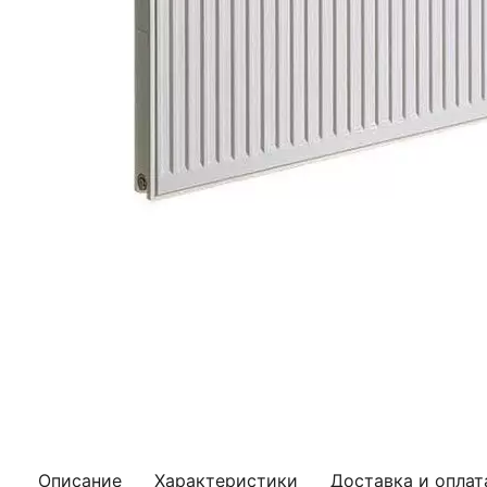
Описание
Характеристики
Доставка и оплат