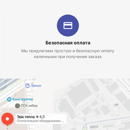
Безопасная оплата
Мы предлагаем простую и безопасную оплату
наличными при получении заказа