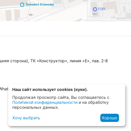
няя сторона), ТК «Конструктор», линия «Е», пав. 2-8
 WhatsApp, MAX)
Наш сайт использует cookies (куки).
Продолжая просмотр сайта, Вы соглашаетесь с
Политикой конфиденциальности
и на обработку
персональных данных.
Хочу выбрать
Хорошо