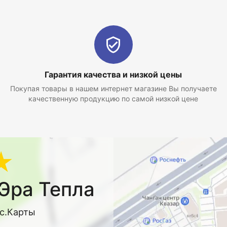
Гарантия качества и низкой цены
Покупая товары в нашем интернет магазине Вы получаете
качественную продукцию по самой низкой цене
★
Эра Тепла
кс.Карты