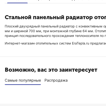
Стальной панельный радиатор отоп
Плоский двухрядный панельный радиатор с конвективным ор
мм и шириной 700 мм, при монтажной глубине 64 мм. Отопит
принцип последовательного прохождения теплоносителя по п
Интернет-магазин отопительных систем EraTepla.ru предлага
Возможно, вас это заинтересует
Самые популярные
Распродажа