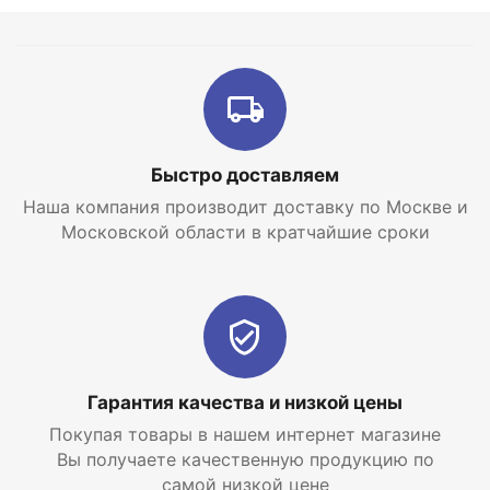
Быстро доставляем
Наша компания производит доставку по Москве и
Московской области в кратчайшие сроки
Гарантия качества и низкой цены
Покупая товары в нашем интернет магазине
Вы получаете качественную продукцию по
самой низкой цене