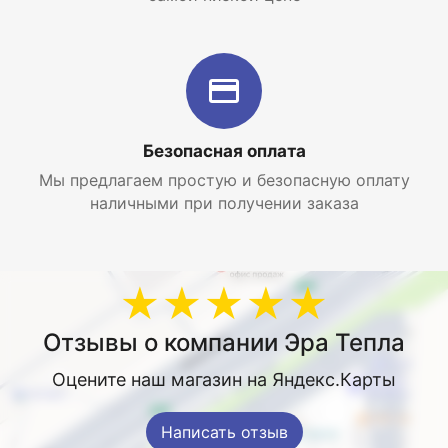
Безопасная оплата
Мы предлагаем простую и безопасную оплату
наличными при получении заказа
★★★★★
Отзывы о компании Эра Тепла
Оцените наш магазин на Яндекс.Карты
Написать отзыв