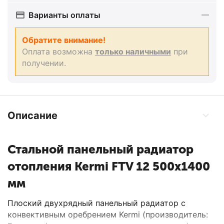
Варианты оплаты
Обратите внимание!
Оплата возможна
только наличными
при
получении.
Описание
Стальной панельный радиатор
отопления Kermi FTV 12 500x1400
мм
Плоский двухрядный панельный радиатор с
конвективным оребрением Kermi (производитель: