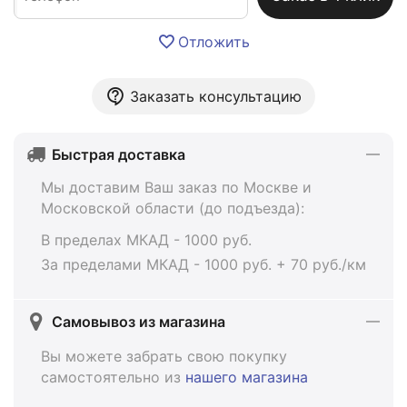
Отложить
Заказать консультацию
Быстрая доставка
Мы доставим Ваш заказ по Москве и
Московской области (до подъезда):
В пределах МКАД - 1000 руб.
За пределами МКАД - 1000 руб. + 70 руб./км
Самовывоз из магазина
Вы можете забрать свою покупку
самостоятельно из
нашего магазина