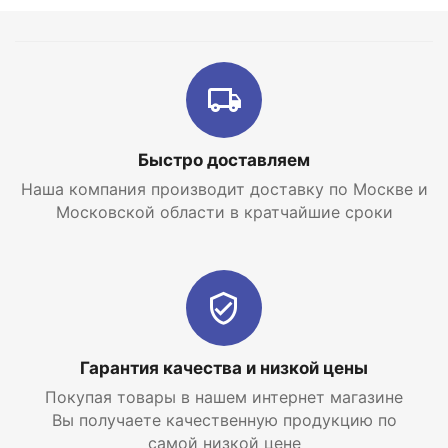
Быстро доставляем
Наша компания производит доставку по Москве и
Московской области в кратчайшие сроки
Гарантия качества и низкой цены
Покупая товары в нашем интернет магазине
Вы получаете качественную продукцию по
самой низкой цене