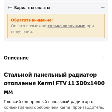
Варианты оплаты
Обратите внимание!
Оплата возможна
только наличными
при
получении.
Описание
Стальной панельный радиатор
отопления Kermi FTV 11 300x1400
мм
Плоский однорядный панельный радиатор с
конвективным оребрением Kermi (производитель: