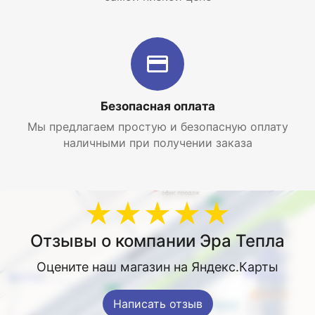
Безопасная оплата
Мы предлагаем простую и безопасную оплату
наличными при получении заказа
★★★★★
Отзывы о компании Эра Тепла
Оцените наш магазин на Яндекс.Карты
Написать отзыв