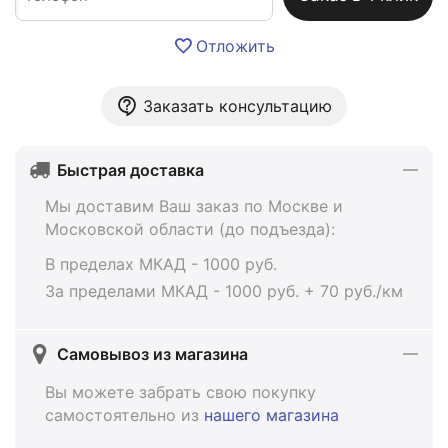
Отложить
Заказать консультацию
Быстрая доставка
Мы доставим Ваш заказ по Москве и
Московской области (до подъезда):
В пределах МКАД - 1000 руб.
За пределами МКАД - 1000 руб. + 70 руб./км
Самовывоз из магазина
Вы можете забрать свою покупку
самостоятельно из
нашего магазина