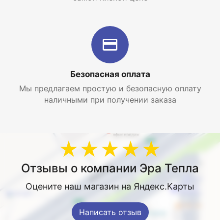
Безопасная оплата
Мы предлагаем простую и безопасную оплату
наличными при получении заказа
★★★★★
Отзывы о компании Эра Тепла
Оцените наш магазин на Яндекс.Карты
Написать отзыв