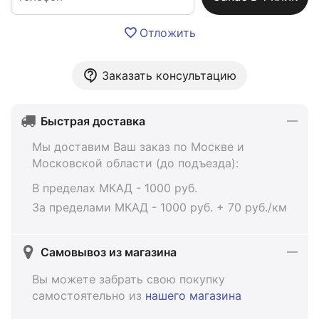
Отложить
Заказать консультацию
Быстрая доставка
Мы доставим Ваш заказ по Москве и
Московской области (до подъезда):
В пределах МКАД - 1000 руб.
За пределами МКАД - 1000 руб. + 70 руб./км
Самовывоз из магазина
Вы можете забрать свою покупку
самостоятельно из
нашего магазина