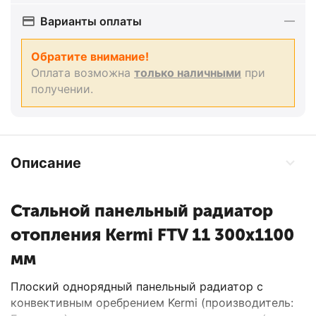
Варианты оплаты
Обратите внимание!
Оплата возможна
только наличными
при
получении.
Описание
Стальной панельный радиатор
отопления Kermi FTV 11 300x1100
мм
Плоский однорядный панельный радиатор с
конвективным оребрением Kermi (производитель: