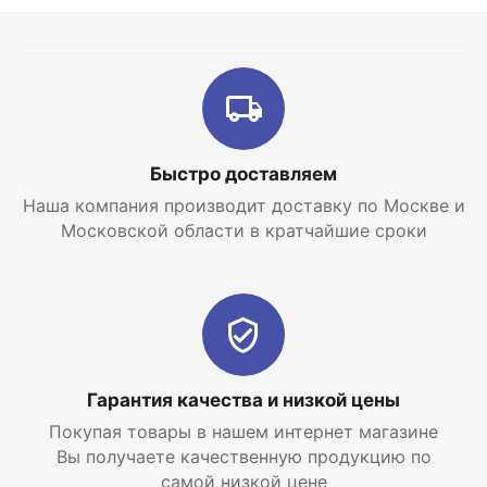
Быстро доставляем
Наша компания производит доставку по Москве и
Московской области в кратчайшие сроки
Гарантия качества и низкой цены
Покупая товары в нашем интернет магазине
Вы получаете качественную продукцию по
самой низкой цене