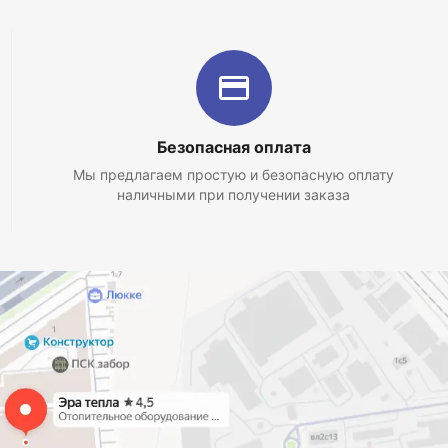
Безопасная оплата
Мы предлагаем простую и безопасную оплату
наличными при получении заказа