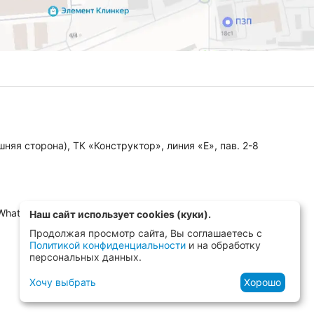
няя сторона), ТК «Конструктор», линия «Е», пав. 2-8
 WhatsApp, MAX)
Наш сайт использует cookies (куки).
Продолжая просмотр сайта, Вы соглашаетесь с
Политикой конфиденциальности
и на обработку
персональных данных.
Хочу выбрать
Хорошо