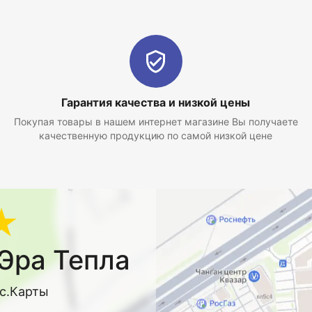
Гарантия качества и низкой цены
Покупая товары в нашем интернет магазине Вы получаете
качественную продукцию по самой низкой цене
★
Эра Тепла
кс.Карты