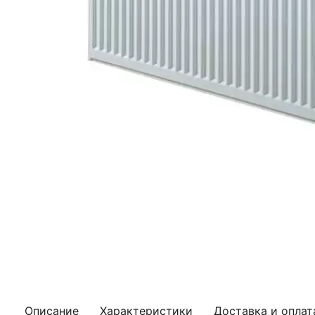
Описание
Характеристики
Доставка и оплат