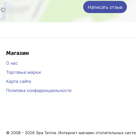
Написать отзыв
Магазин
О нас
Торговые марки
Карта сайта
Политика конфиденциальности
© 2008 - 2026 Эра Тепла. Интернет магазин отопительных сист