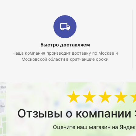
Быстро доставляем
Наша компания производит доставку по Москве и
Московской области в кратчайшие сроки
★★★★
Отзывы о компании 
Оцените наш магазин на Янде