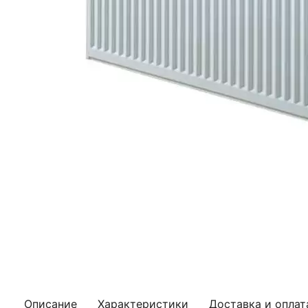
Описание
Характеристики
Доставка и оплат