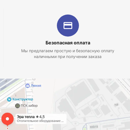
Безопасная оплата
Мы предлагаем простую и безопасную оплату
наличными при получении заказа