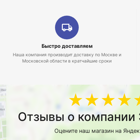
Быстро доставляем
Наша компания производит доставку по Москве и
Московской области в кратчайшие сроки
★★★★
Отзывы о компании 
Оцените наш магазин на Янде