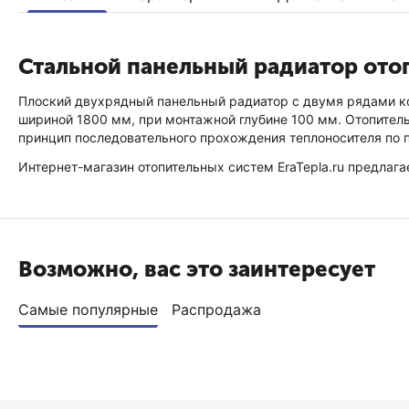
Стальной панельный радиатор ото
Плоский двухрядный панельный радиатор с двумя рядами ко
шириной 1800 мм, при монтажной глубине 100 мм. Отопитель
принцип последовательного прохождения теплоносителя по п
Интернет-магазин отопительных систем EraTepla.ru предлага
Возможно, вас это заинтересует
Самые популярные
Распродажа