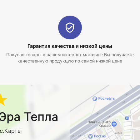
Гарантия качества и низкой цены
Покупая товары в нашем интернет магазине Вы получаете
качественную продукцию по самой низкой цене
★
Эра Тепла
кс.Карты