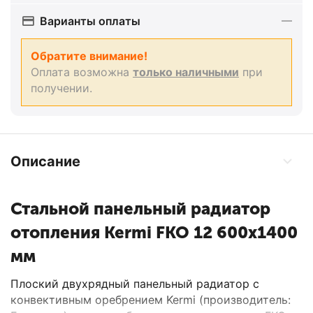
Варианты оплаты
Обратите внимание!
Оплата возможна
только наличными
при
получении.
Описание
Стальной панельный радиатор
отопления Kermi FKO 12 600x1400
мм
Плоский двухрядный панельный радиатор с
конвективным оребрением Kermi (производитель: