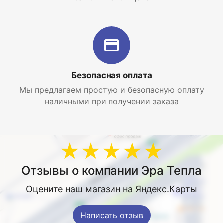
Безопасная оплата
Мы предлагаем простую и безопасную оплату
наличными при получении заказа
★★★★★
Отзывы о компании Эра Тепла
Оцените наш магазин на Яндекс.Карты
Написать отзыв