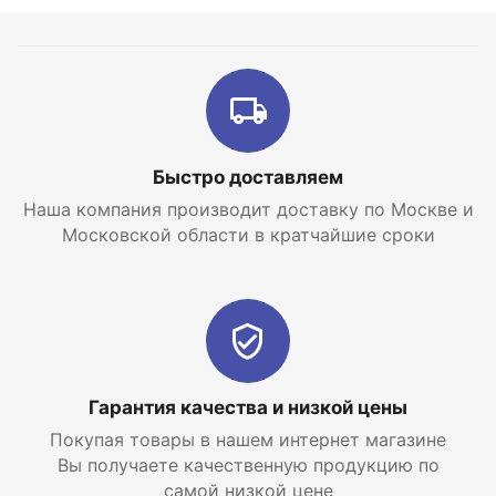
Быстро доставляем
Наша компания производит доставку по Москве и
Московской области в кратчайшие сроки
Гарантия качества и низкой цены
Покупая товары в нашем интернет магазине
Вы получаете качественную продукцию по
самой низкой цене