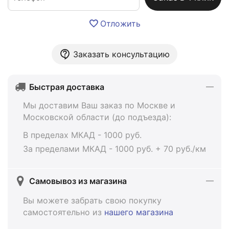
Отложить
Заказать консультацию
Быстрая доставка
Мы доставим Ваш заказ по Москве и
Московской области (до подъезда):
В пределах МКАД - 1000 руб.
За пределами МКАД - 1000 руб. + 70 руб./км
Самовывоз из магазина
Вы можете забрать свою покупку
самостоятельно из
нашего магазина