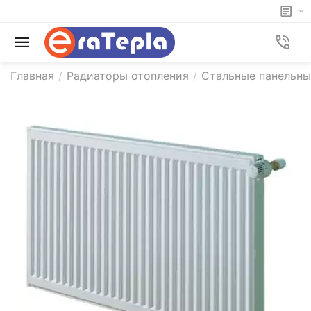
Главная
/
Радиаторы отопления
/
Стальные панельны