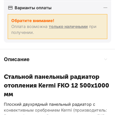
Варианты оплаты
Обратите внимание!
Оплата возможна
только наличными
при
получении.
Описание
Стальной панельный радиатор
отопления Kermi FKO 12 500x1000
мм
Плоский двухрядный панельный радиатор с
конвективным оребрением Kermi (производитель: