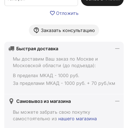
Отложить
Заказать консультацию
Быстрая доставка
Мы доставим Ваш заказ по Москве и
Московской области (до подъезда):
В пределах МКАД - 1000 руб.
За пределами МКАД - 1000 руб. + 70 руб./км
Самовывоз из магазина
Вы можете забрать свою покупку
самостоятельно из
нашего магазина