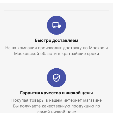
Быстро доставляем
Наша компания производит доставку по Москве и
Московской области в кратчайшие сроки
Гарантия качества и низкой цены
Покупая товары в нашем интернет магазине
Вы получаете качественную продукцию по
самой низкой цене