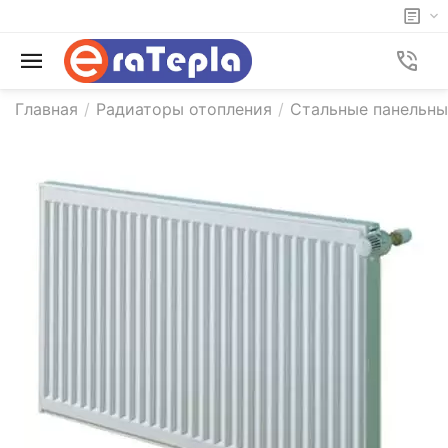
Главная
/
Радиаторы отопления
/
Стальные панельны