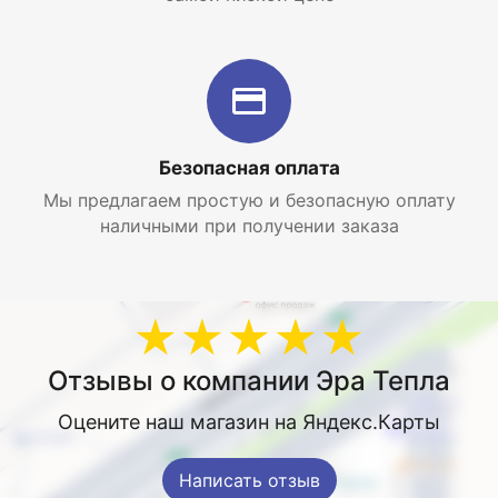
Безопасная оплата
Мы предлагаем простую и безопасную оплату
наличными при получении заказа
★★★★★
Отзывы о компании Эра Тепла
Оцените наш магазин на Яндекс.Карты
Написать отзыв