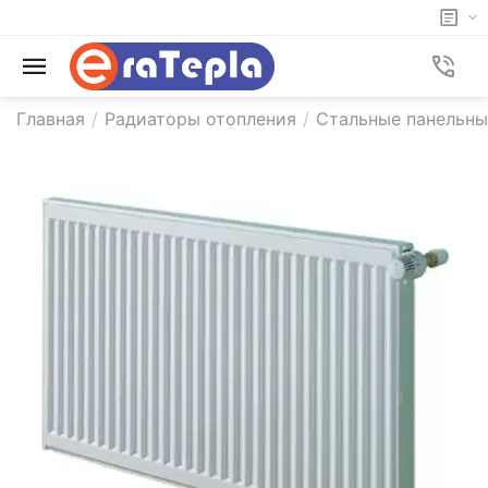
Главная
/
Радиаторы отопления
/
Стальные панельны