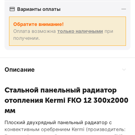
Варианты оплаты
Обратите внимание!
Оплата возможна
только наличными
при
получении.
Описание
Стальной панельный радиатор
отопления Kermi FKO 12 300x2000
мм
Плоский двухрядный панельный радиатор с
конвективным оребрением Kermi (производитель: