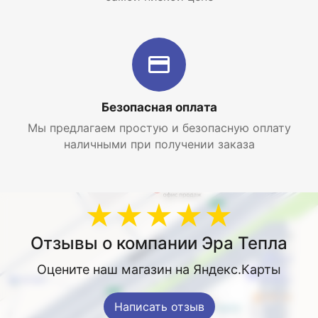
Безопасная оплата
Мы предлагаем простую и безопасную оплату
наличными при получении заказа
★★★★★
Отзывы о компании Эра Тепла
Оцените наш магазин на Яндекс.Карты
Написать отзыв