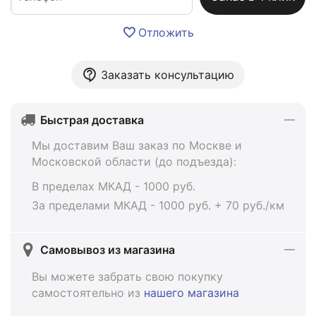
Отложить
Заказать консультацию
Быстрая доставка
Мы доставим Ваш заказ по Москве и
Московской области (до подъезда):
В пределах МКАД - 1000 руб.
За пределами МКАД - 1000 руб. + 70 руб./км
Самовывоз из магазина
Вы можете забрать свою покупку
самостоятельно из
нашего магазина