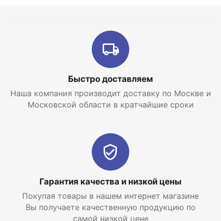
Быстро доставляем
Наша компания производит доставку по Москве и
Московской области в кратчайшие сроки
Гарантия качества и низкой цены
Покупая товары в нашем интернет магазине
Вы получаете качественную продукцию по
самой низкой цене