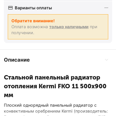
Варианты оплаты
Обратите внимание!
Оплата возможна
только наличными
при
получении.
Описание
Стальной панельный радиатор
отопления Kermi FKO 11 500x900
мм
Плоский однорядный панельный радиатор с
конвективным оребрением Kermi (производитель: