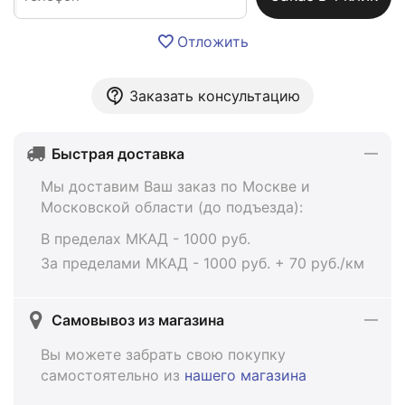
Отложить
Заказать консультацию
Быстрая доставка
Мы доставим Ваш заказ по Москве и
Московской области (до подъезда):
В пределах МКАД - 1000 руб.
За пределами МКАД - 1000 руб. + 70 руб./км
Самовывоз из магазина
Вы можете забрать свою покупку
самостоятельно из
нашего магазина