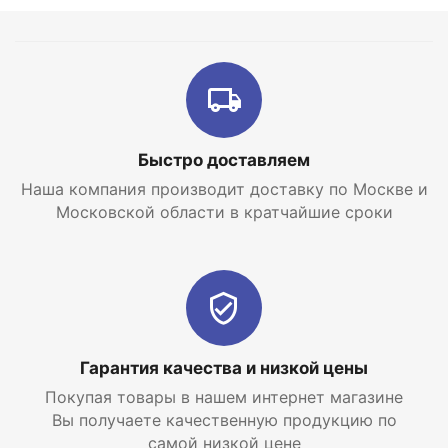
Быстро доставляем
Наша компания производит доставку по Москве и
Московской области в кратчайшие сроки
Гарантия качества и низкой цены
Покупая товары в нашем интернет магазине
Вы получаете качественную продукцию по
самой низкой цене