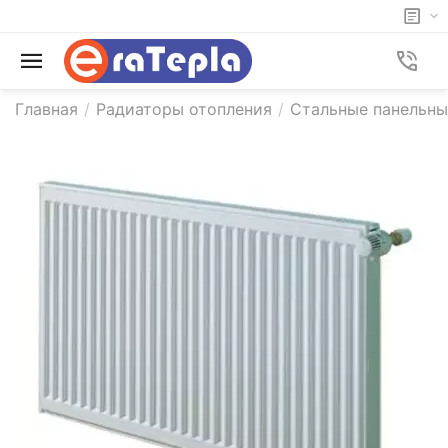
Главная
/
Радиаторы отопления
/
Стальные панельны