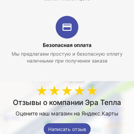
Безопасная оплата
Мы предлагаем простую и безопасную оплату
наличными при получении заказа
★★★★★
Отзывы о компании Эра Тепла
Оцените наш магазин на Яндекс.Карты
Написать отзыв