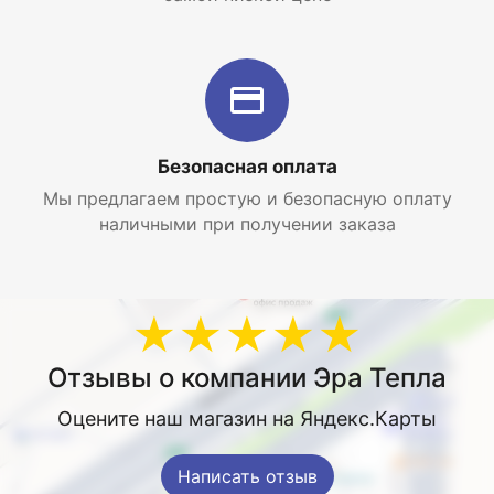
Безопасная оплата
Мы предлагаем простую и безопасную оплату
наличными при получении заказа
★★★★★
Отзывы о компании Эра Тепла
Оцените наш магазин на Яндекс.Карты
Написать отзыв