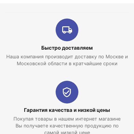
Быстро доставляем
Наша компания производит доставку по Москве и
Московской области в кратчайшие сроки
Гарантия качества и низкой цены
Покупая товары в нашем интернет магазине
Вы получаете качественную продукцию по
самой низкой цене