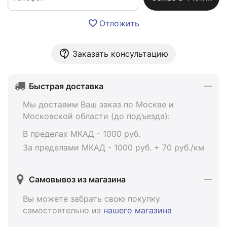
Отложить
Заказать консультацию
Быстрая доставка
Мы доставим Ваш заказ по Москве и
Московской области (до подъезда):
В пределах МКАД - 1000 руб.
За пределами МКАД - 1000 руб. + 70 руб./км
Самовывоз из магазина
Вы можете забрать свою покупку
самостоятельно из
нашего магазина