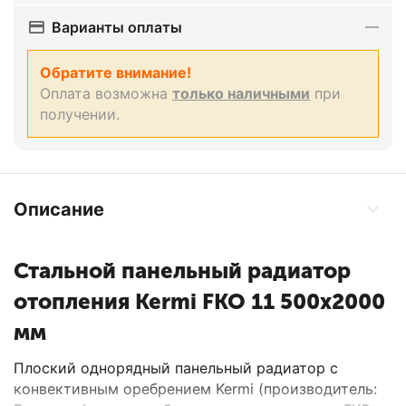
Варианты оплаты
Обратите внимание!
Оплата возможна
только наличными
при
получении.
Описание
Стальной панельный радиатор
отопления Kermi FKO 11 500x2000
мм
Плоский однорядный панельный радиатор с
конвективным оребрением Kermi (производитель: