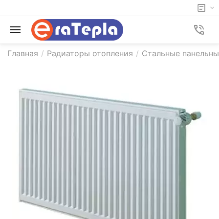
Главная
/
Радиаторы отопления
/
Стальные панельны