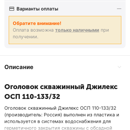
Варианты оплаты
Обратите внимание!
Оплата возможна
только наличными
при
получении.
Описание
Оголовок скважинный Джилекс
ОСП 110-133/32
Оголовок скважинный Джилекс ОСП 110-133/32
(производитель: Россия) выполнен из пластика и
используется в системах водоснабжения для
герметичного закрытия скважины с обсадной