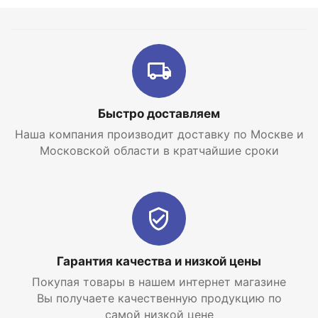
самой низкой цене с доставкой по Москве и
Московской области.
Быстро доставляем
Наша компания производит доставку по Москве и
Московской области в кратчайшие сроки
Гарантия качества и низкой цены
Покупая товары в нашем интернет магазине
Вы получаете качественную продукцию по
самой низкой цене