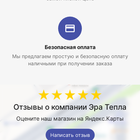
Безопасная оплата
Мы предлагаем простую и безопасную оплату
наличными при получении заказа
★★★★★
Отзывы о компании Эра Тепла
Оцените наш магазин на Яндекс.Карты
Написать отзыв