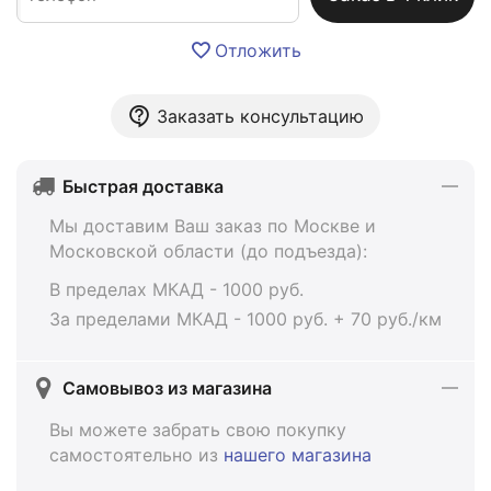
Отложить
Заказать консультацию
Быстрая доставка
Мы доставим Ваш заказ по Москве и
Московской области (до подъезда):
В пределах МКАД - 1000 руб.
За пределами МКАД - 1000 руб. + 70 руб./км
Самовывоз из магазина
Вы можете забрать свою покупку
самостоятельно из
нашего магазина