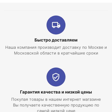
самой низкой цене с доставкой по Москве и
Московской области.
Быстро доставляем
Наша компания производит доставку по Москве и
Московской области в кратчайшие сроки
Гарантия качества и низкой цены
Покупая товары в нашем интернет магазине
Вы получаете качественную продукцию по
самой низкой цене