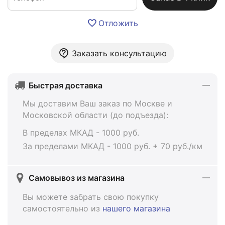
Отложить
Заказать консультацию
Быстрая доставка
Мы доставим Ваш заказ по Москве и
Московской области (до подъезда):
В пределах МКАД - 1000 руб.
За пределами МКАД - 1000 руб. + 70 руб./км
Самовывоз из магазина
Вы можете забрать свою покупку
самостоятельно из
нашего магазина