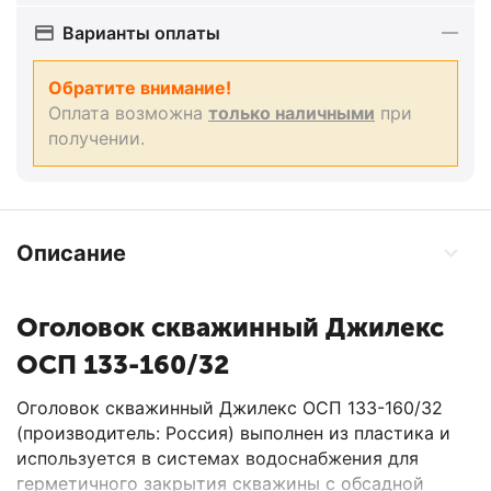
Варианты оплаты
Обратите внимание!
Оплата возможна
только наличными
при
получении.
Описание
Оголовок скважинный Джилекс
ОСП 133-160/32
Оголовок скважинный Джилекс ОСП 133-160/32
(производитель: Россия) выполнен из пластика и
используется в системах водоснабжения для
герметичного закрытия скважины с обсадной