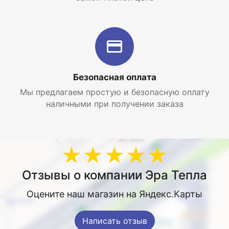
Безопасная оплата
Мы предлагаем простую и безопасную оплату
наличными при получении заказа
★★★★★
Отзывы о компании Эра Тепла
Оцените наш магазин на Яндекс.Карты
Написать отзыв