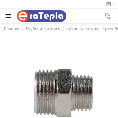
Главная
/
Трубы и фитинги
/
Фитинги латунные резьб