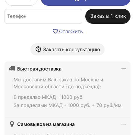
Заказ в 1 клик
Отложить
Заказать консультацию
Быстрая доставка
Мы доставим Ваш заказ по Москве и
Московской области (до подъезда):
В пределах МКАД - 1000 руб.
За пределами МКАД - 1000 руб. + 70 руб./км
Самовывоз из магазина