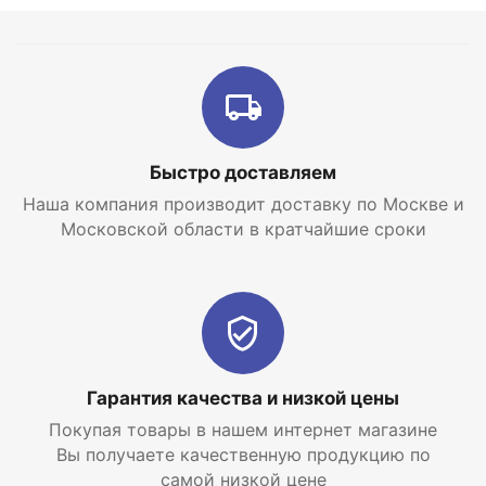
Быстро доставляем
Наша компания производит доставку по Москве и
Московской области в кратчайшие сроки
Гарантия качества и низкой цены
Покупая товары в нашем интернет магазине
Вы получаете качественную продукцию по
самой низкой цене