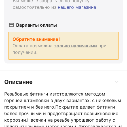
Вы можете забрать свою покупку
самостоятельно из
нашего магазина
Варианты оплаты
Обратите внимание!
Оплата возможна
только наличными
при
получении.
Описание
Резьбовые фитинги изготовляются методом
горячей штамповки в двух вариантах: с никелевым
покрытием и без него.Покрытие делает фитинги
более прочными и предотвращает возникновение
коррозии.Насечки на резьбе упрощают работу с
уплотнительными материалами.Изготавливается из