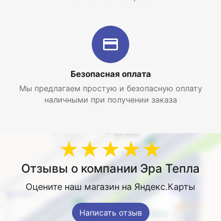
Безопасная оплата
Мы предлагаем простую и безопасную оплату
наличными при получении заказа
★★★★★
Отзывы о компании Эра Тепла
Оцените наш магазин на Яндекс.Карты
Написать отзыв