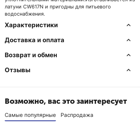
латуни CW617N и пригодны для питьевого
водоснабжения.
Характеристики
Доставка и оплата
Возврат и обмен
Отзывы
Возможно, вас это заинтересует
Самые популярные
Распродажа