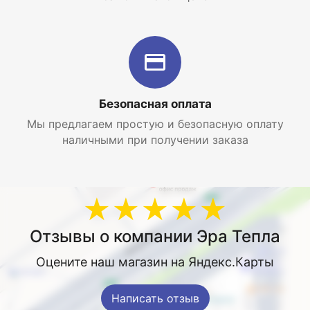
Безопасная оплата
Мы предлагаем простую и безопасную оплату
наличными при получении заказа
★★★★★
Отзывы о компании Эра Тепла
Оцените наш магазин на Яндекс.Карты
Написать отзыв