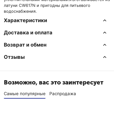
латуни CW617N и пригодны для питьевого
водоснабжения.
Характеристики
Доставка и оплата
Возврат и обмен
Отзывы
Возможно, вас это заинтересует
Самые популярные
Распродажа