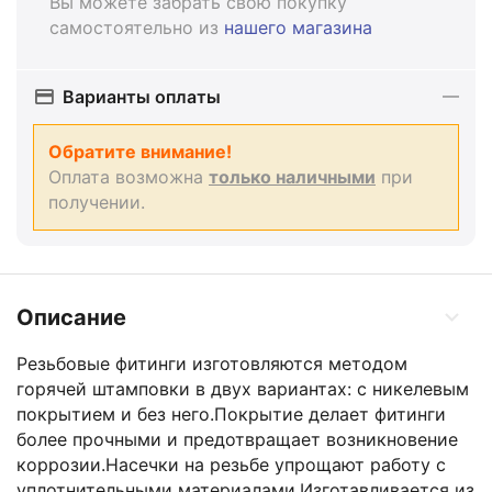
Вы можете забрать свою покупку
самостоятельно из
нашего магазина
Варианты оплаты
Обратите внимание!
Оплата возможна
только наличными
при
получении.
Описание
Резьбовые фитинги изготовляются методом
горячей штамповки в двух вариантах: с никелевым
покрытием и без него.Покрытие делает фитинги
более прочными и предотвращает возникновение
коррозии.Насечки на резьбе упрощают работу с
уплотнительными материалами.Изготавливается из