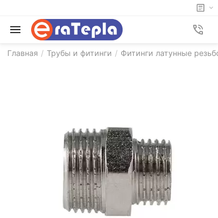
Главная
/
Трубы и фитинги
/
Фитинги латунные резьб