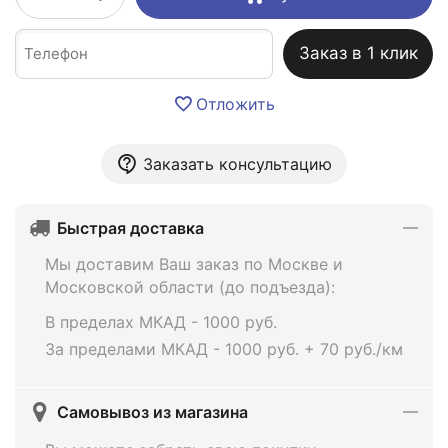
Заказ в 1 клик
Отложить
Заказать консультацию
Быстрая доставка
Мы доставим Ваш заказ по Москве и
Московской области (до подъезда):
В пределах МКАД - 1000 руб.
За пределами МКАД - 1000 руб. + 70 руб./км
Самовывоз из магазина