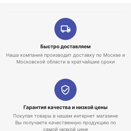
Быстро доставляем
Наша компания производит доставку по Москве и
Московской области в кратчайшие сроки
Гарантия качества и низкой цены
Покупая товары в нашем интернет магазине
Вы получаете качественную продукцию по
самой низкой цене