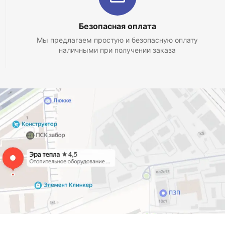
Безопасная оплата
Мы предлагаем простую и безопасную оплату
наличными при получении заказа