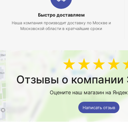
Быстро доставляем
Наша компания производит доставку по Москве и
Московской области в кратчайшие сроки
★★★★
Отзывы о компании 
Оцените наш магазин на Янде
Написать отзыв