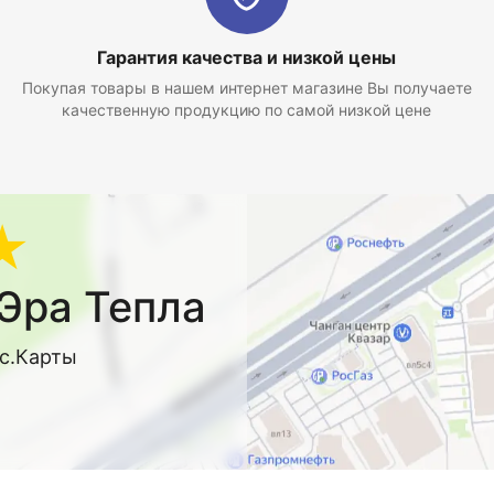
Гарантия качества и низкой цены
Покупая товары в нашем интернет магазине Вы получаете
качественную продукцию по самой низкой цене
★
Эра Тепла
кс.Карты