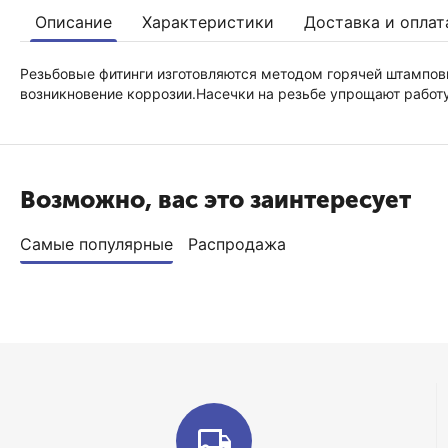
Описание
Характеристики
Доставка и оплат
Резьбовые фитинги изготовляются методом горячей штамповк
возникновение коррозии.Насечки на резьбе упрощают работ
Возможно, вас это заинтересует
Самые популярные
Распродажа