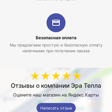
Безопасная оплата
Мы предлагаем простую и безопасную оплату
наличными при получении заказа
★★★★★
Отзывы о компании Эра Тепла
Оцените наш магазин на Яндекс.Карты
Написать отзыв