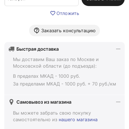
Отложить
Заказать консультацию
Быстрая доставка
Мы доставим Ваш заказ по Москве и
Московской области (до подъезда):
В пределах МКАД - 1000 руб.
За пределами МКАД - 1000 руб. + 70 руб./км
Самовывоз из магазина
Вы можете забрать свою покупку
самостоятельно из
нашего магазина