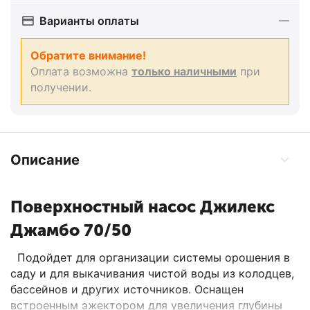
Варианты оплаты
Обратите внимание!
Оплата возможна
только наличными
при
получении.
Описание
Поверхностный насос Джилекс
Джамбо 70/50
Подойдет для организации системы орошения в
саду и для выкачивания чистой воды из колодцев,
бассейнов и других источников. Оснащен
встроенным эжектором для увеличения глубины