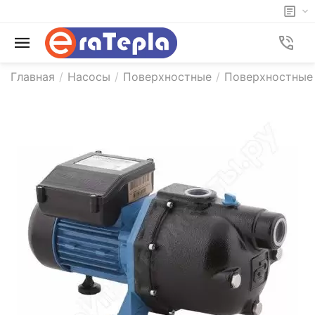
Главная
/
Насосы
/
Поверхностные
/
Поверхностные