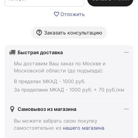
Отложить
Заказать консультацию
Быстрая доставка
Мы доставим Ваш заказ по Москве и
Московской области (до подъезда):
В пределах МКАД - 1000 руб.
За пределами МКАД - 1000 руб. + 70 руб./км
Самовывоз из магазина
Вы можете забрать свою покупку
самостоятельно из
нашего магазина