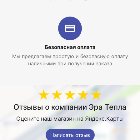
Безопасная оплата
Мы предлагаем простую и безопасную оплату
наличными при получении заказа
★★★★★
Отзывы о компании Эра Тепла
Оцените наш магазин на Яндекс.Карты
Написать отзыв