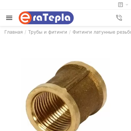
Главная
/
Трубы и фитинги
/
Фитинги латунные резьб