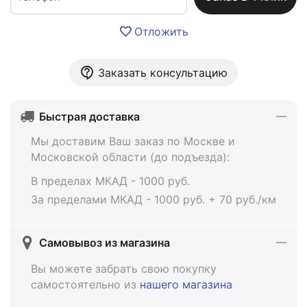
Отложить
Заказать консультацию
Быстрая доставка
Мы доставим Ваш заказ по Москве и
Московской области (до подъезда):
В пределах МКАД - 1000 руб.
За пределами МКАД - 1000 руб. + 70 руб./км
Самовывоз из магазина
Вы можете забрать свою покупку
самостоятельно из
нашего магазина