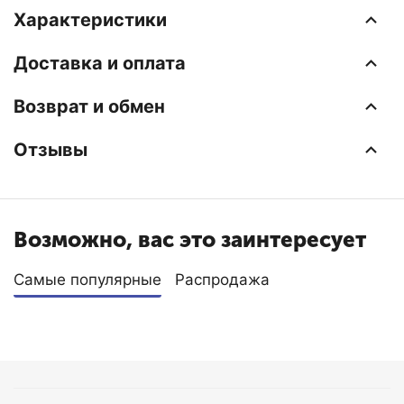
Характеристики
Доставка и оплата
Возврат и обмен
Отзывы
Возможно, вас это заинтересует
Самые популярные
Распродажа