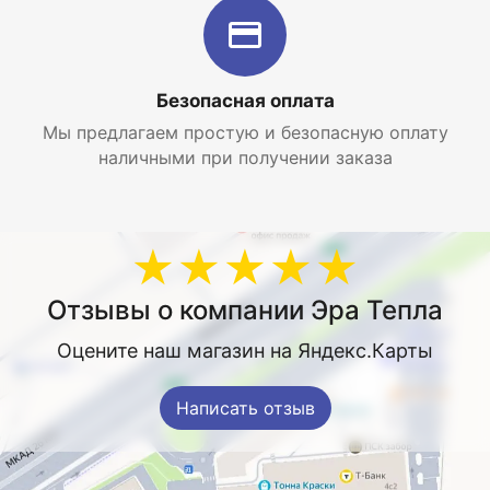
Безопасная оплата
Мы предлагаем простую и безопасную оплату
наличными при получении заказа
★★★★★
Отзывы о компании Эра Тепла
Оцените наш магазин на Яндекс.Карты
Написать отзыв