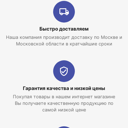
Быстро доставляем
Наша компания производит доставку по Москве и
Московской области в кратчайшие сроки
Гарантия качества и низкой цены
Покупая товары в нашем интернет магазине
Вы получаете качественную продукцию по
самой низкой цене