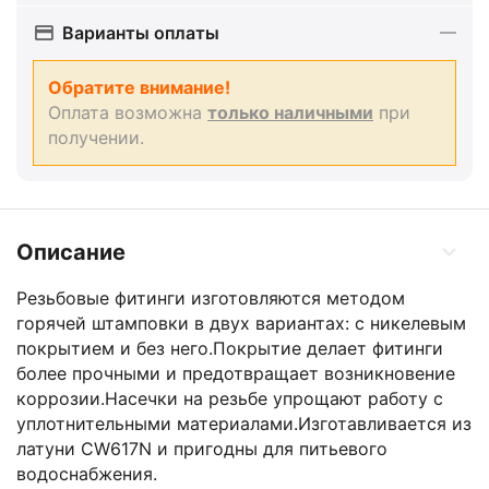
Варианты оплаты
Обратите внимание!
Оплата возможна
только наличными
при
получении.
Описание
Резьбовые фитинги изготовляются методом
горячей штамповки в двух вариантах: с никелевым
покрытием и без него.Покрытие делает фитинги
более прочными и предотвращает возникновение
коррозии.Насечки на резьбе упрощают работу с
уплотнительными материалами.Изготавливается из
латуни CW617N и пригодны для питьевого
водоснабжения.