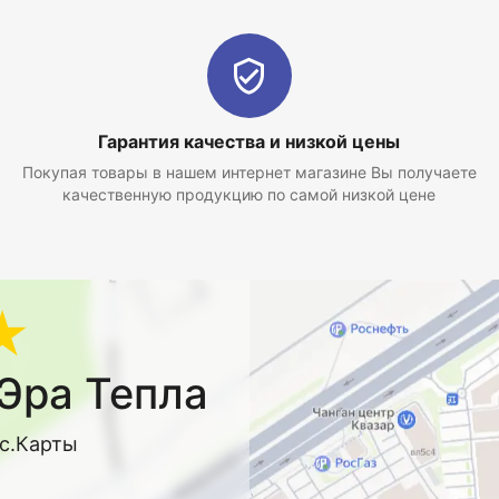
Гарантия качества и низкой цены
Покупая товары в нашем интернет магазине Вы получаете
качественную продукцию по самой низкой цене
★
Эра Тепла
кс.Карты