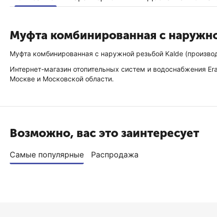
Муфта комбинированная с наружно
Муфта комбинированная с наружной резьбой Kalde (производ
Интернет-магазин отопительных систем и водоснабжения EraT
Москве и Московской области.
Возможно, вас это заинтересует
Самые популярные
Распродажа