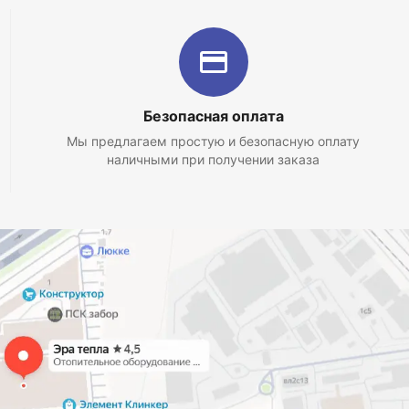
Безопасная оплата
Мы предлагаем простую и безопасную оплату
наличными при получении заказа