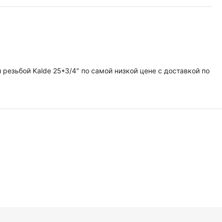
резьбой Kalde 25*3/4" по самой низкой цене с доставкой по