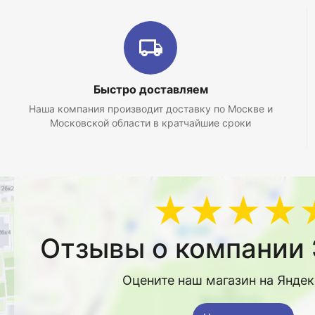
Быстро доставляем
Наша компания производит доставку по Москве и
Московской области в кратчайшие сроки
★★★★
Отзывы о компании 
Оцените наш магазин на Янде