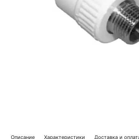
Описание
Характеристики
Доставка и оплат