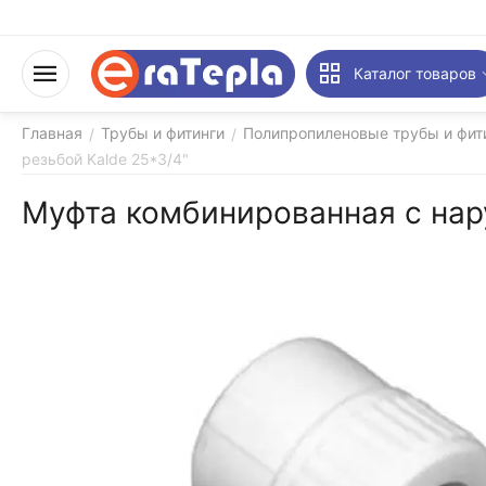
Каталог товаров
Главная
Трубы и фитинги
Полипропиленовые трубы и фити
/
/
резьбой Kalde 25*3/4"
Муфта комбинированная с нар