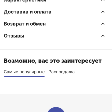
Доставка и оплата
Возврат и обмен
Отзывы
Возможно, вас это заинтересует
Самые популярные
Распродажа