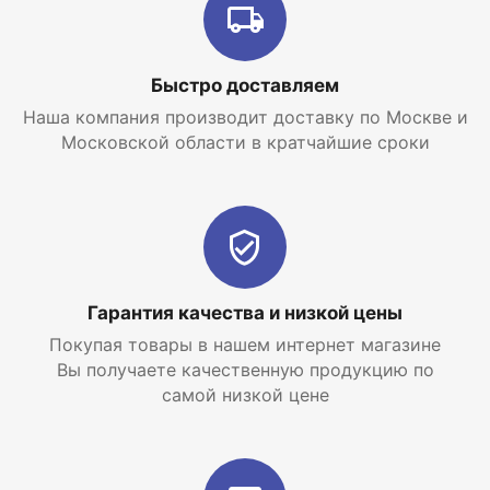
Быстро доставляем
Наша компания производит доставку по Москве и
Московской области в кратчайшие сроки
Гарантия качества и низкой цены
Покупая товары в нашем интернет магазине
Вы получаете качественную продукцию по
самой низкой цене