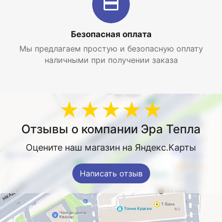
Безопасная оплата
Мы предлагаем простую и безопасную оплату
наличными при получении заказа
★★★★★
Отзывы о компании Эра Тепла
Оцените наш магазин на Яндекс.Карты
Написать отзыв