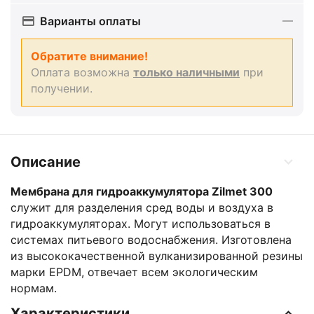
Варианты оплаты
Обратите внимание!
Оплата возможна
только наличными
при
получении.
Описание
Мембрана для гидроаккумулятора Zilmet 300
cлужит для разделения сред воды и воздуха в
гидроаккумуляторах. Могут использоваться в
системах питьевого водоснабжения. Изготовлена
из высококачественной вулканизированной резины
марки EPDM, отвечает всем экологическим
нормам.
Характеристики