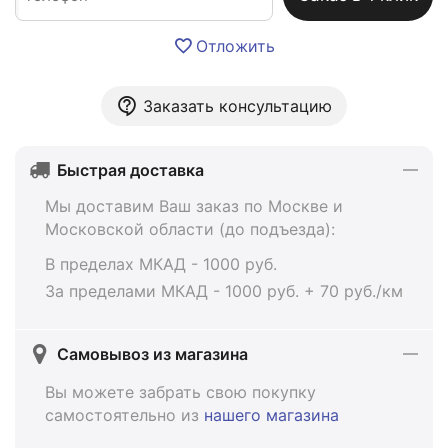
Отложить
Заказать консультацию
Быстрая доставка
Мы доставим Ваш заказ по Москве и
Московской области (до подъезда):
В пределах МКАД - 1000 руб.
За пределами МКАД - 1000 руб. + 70 руб./км
Самовывоз из магазина
Вы можете забрать свою покупку
самостоятельно из
нашего магазина