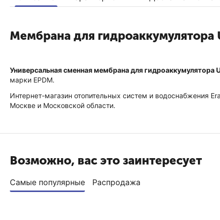
Мембрана для гидроаккумулятора U
Универсальная сменная мембрана для гидроаккумулятора 
марки EPDM.
Интернет-магазин отопительных систем и водоснабжения Era
Москве и Московской области.
Возможно, вас это заинтересует
Самые популярные
Распродажа