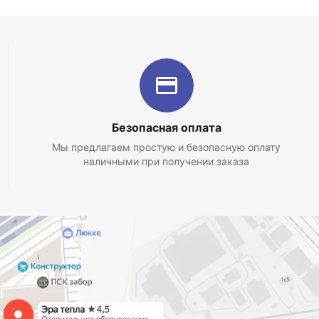
Безопасная оплата
Мы предлагаем простую и безопасную оплату
наличными при получении заказа