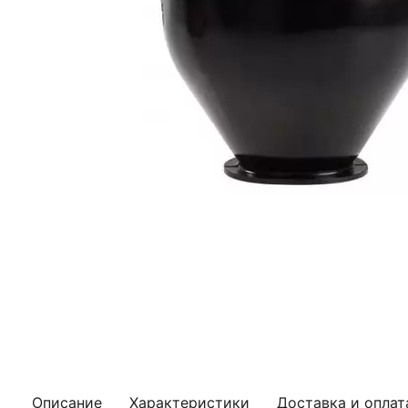
Описание
Характеристики
Доставка и оплат