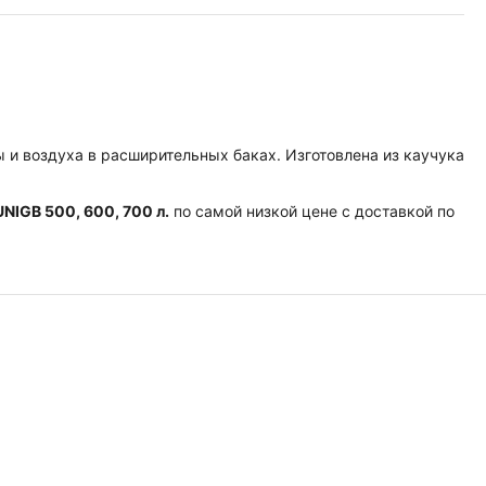
ы и воздуха в расширительных баках. Изготовлена из каучука
NIGB 500, 600, 700 л.
по самой низкой цене с доставкой по