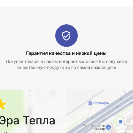
Гарантия качества и низкой цены
Покупая товары в нашем интернет магазине Вы получаете
качественную продукцию по самой низкой цене
★
Эра Тепла