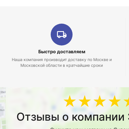
Быстро доставляем
Наша компания производит доставку по Москве и
Московской области в кратчайшие сроки
★★★★
Отзывы о компании 