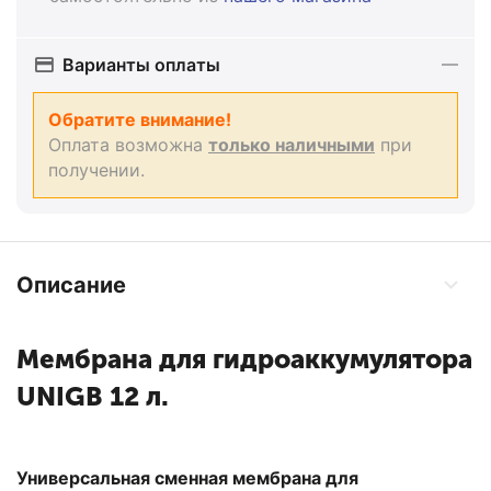
Варианты оплаты
Обратите внимание!
Оплата возможна
только наличными
при
получении.
Описание
Мембрана для гидроаккумулятора
UNIGB 12 л.
Универсальная сменная мембрана для