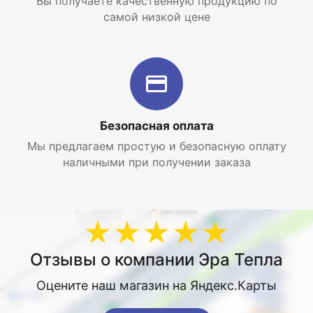
Вы получаете качественную продукцию по
самой низкой цене
Безопасная оплата
Мы предлагаем простую и безопасную оплату
наличными при получении заказа
★★★★★
Отзывы о компании Эра Тепла
Оцените наш магазин на Яндекс.Карты