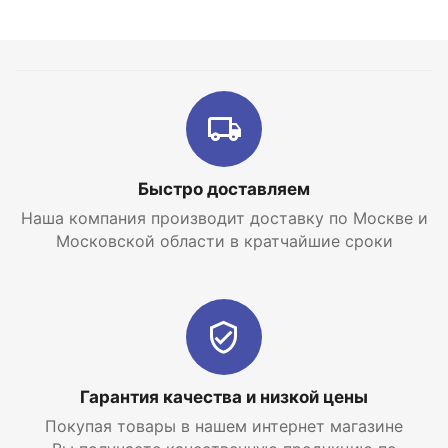
Быстро доставляем
Наша компания производит доставку по Москве и
Московской области в кратчайшие сроки
Гарантия качества и низкой цены
Покупая товары в нашем интернет магазине