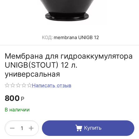
КОД:
membrana UNIGB 12
Мембрана для гидроаккумулятора
UNIGB(STOUT) 12 л.
универсальная
Написать отзыв
800
Р
В наличии
+
−
Купить