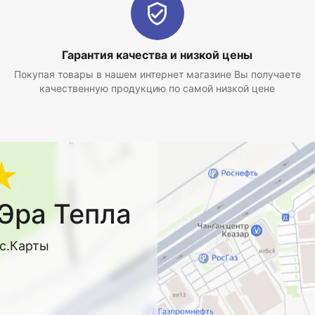
Гарантия качества и низкой цены
Покупая товары в нашем интернет магазине Вы получаете
качественную продукцию по самой низкой цене
★
Эра Тепла
кс.Карты