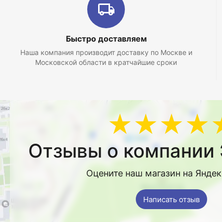
Быстро доставляем
Наша компания производит доставку по Москве и
Московской области в кратчайшие сроки
★★★★
Отзывы о компании 
Оцените наш магазин на Янде
Написать отзыв