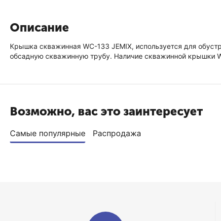
Описание
Крышка скважинная WC-133 JEMIX, используется для обустр
обсадную скважинную трубу. Наличие скважинной крышки W
Возможно, вас это заинтересует
Самые популярные
Распродажа