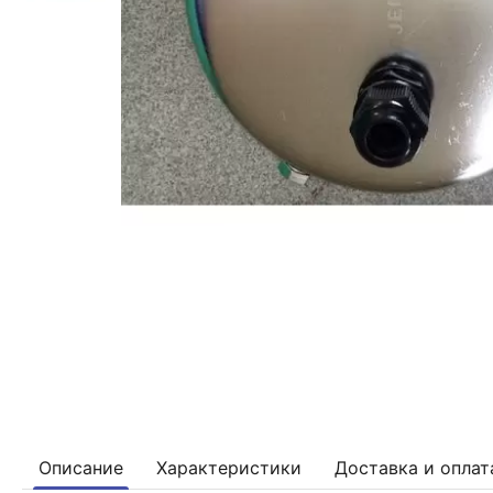
Описание
Характеристики
Доставка и оплат