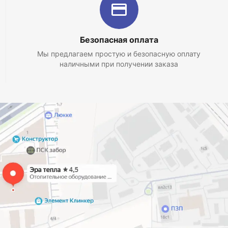
Безопасная оплата
Мы предлагаем простую и безопасную оплату
наличными при получении заказа