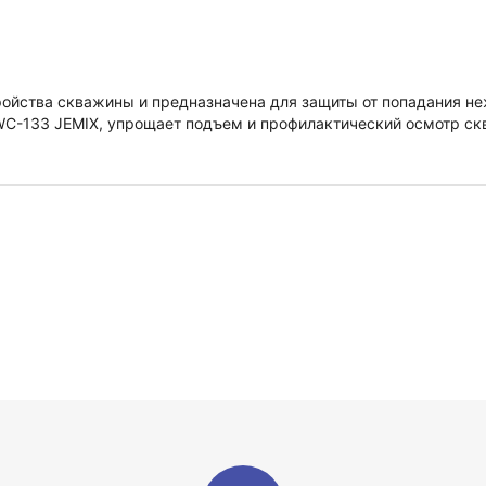
ойства скважины и предназначена для защиты от попадания не
C-133 JEMIX, упрощает подъем и профилактический осмотр ск