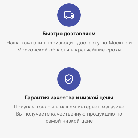
Быстро доставляем
Наша компания производит доставку по Москве и
Московской области в кратчайшие сроки
Гарантия качества и низкой цены
Покупая товары в нашем интернет магазине
Вы получаете качественную продукцию по
самой низкой цене