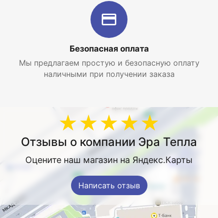
Безопасная оплата
Мы предлагаем простую и безопасную оплату
наличными при получении заказа
★★★★★
Отзывы о компании Эра Тепла
Оцените наш магазин на Яндекс.Карты
Написать отзыв