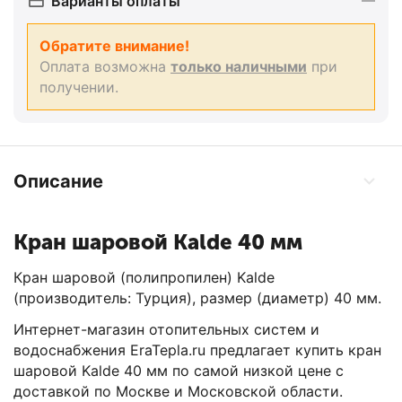
Варианты оплаты
Обратите внимание!
Оплата возможна
только наличными
при
получении.
Описание
Кран шаровой Kalde 40 мм
Кран шаровой (полипропилен) Kalde
(производитель: Турция), размер (диаметр) 40 мм.
Интернет-магазин отопительных систем и
водоснабжения EraTepla.ru предлагает купить кран
шаровой Kalde 40 мм по самой низкой цене с
доставкой по Москве и Московской области.