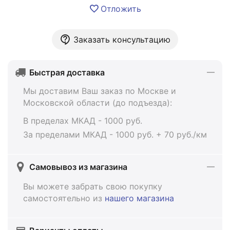
Отложить
Заказать консультацию
Быстрая доставка
Мы доставим Ваш заказ по Москве и
Московской области (до подъезда):
В пределах МКАД - 1000 руб.
За пределами МКАД - 1000 руб. + 70 руб./км
Самовывоз из магазина
Вы можете забрать свою покупку
самостоятельно из
нашего магазина