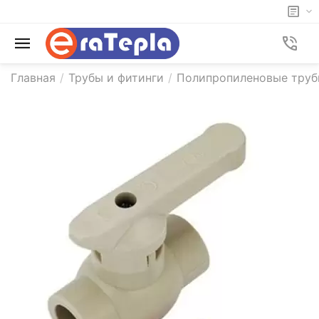
Главная
/
Трубы и фитинги
/
Полипропиленовые трубы