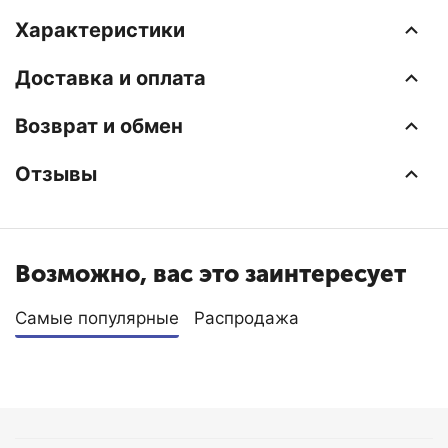
Характеристики
Доставка и оплата
Возврат и обмен
Отзывы
Возможно, вас это заинтересует
Самые популярные
Распродажа