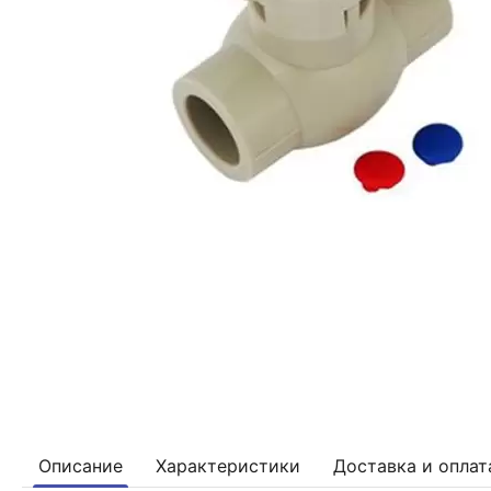
Описание
Характеристики
Доставка и оплат