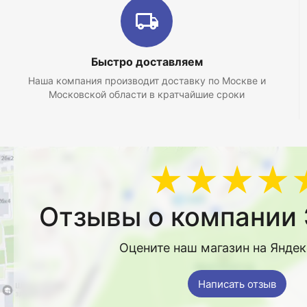
Быстро доставляем
Наша компания производит доставку по Москве и
Московской области в кратчайшие сроки
★★★★
Отзывы о компании 
Оцените наш магазин на Янде
Написать отзыв