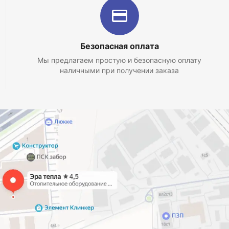
Безопасная оплата
Мы предлагаем простую и безопасную оплату
наличными при получении заказа