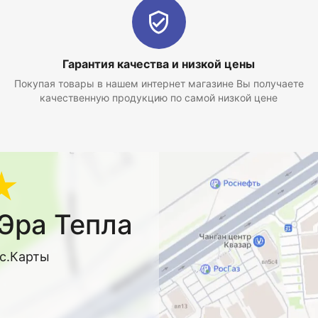
Гарантия качества и низкой цены
Покупая товары в нашем интернет магазине Вы получаете
качественную продукцию по самой низкой цене
★
Эра Тепла
кс.Карты