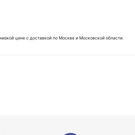
низкой цене с доставкой по Москве и Московской области.