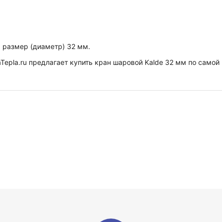
, размер (диаметр) 32 мм.
epla.ru предлагает купить кран шаровой Kalde 32 мм по самой 