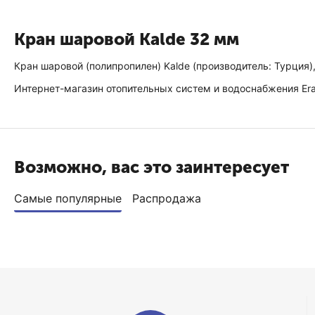
Кран шаровой Kalde 32 мм
Кран шаровой (полипропилен) Kalde (производитель: Турция)
Интернет-магазин отопительных систем и водоснабжения EraT
Возможно, вас это заинтересует
Самые популярные
Распродажа