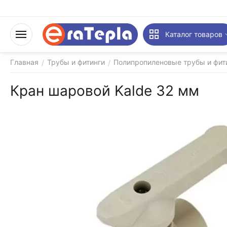
Каталог товаров
Главная
Трубы и фитинги
Полипропиленовые трубы и фити
/
/
Кран шаровой Kalde 32 мм