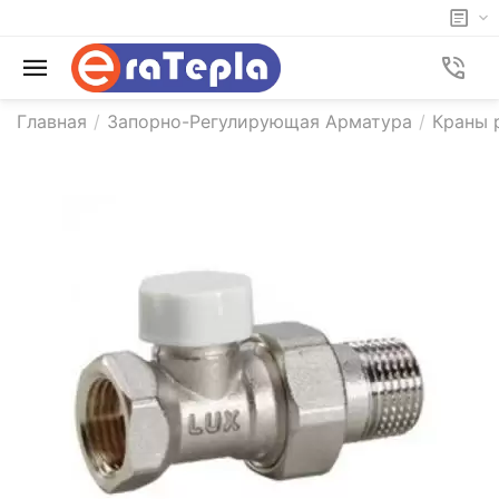
Главная
/
Запорно-Регулирующая Арматура
/
Краны 