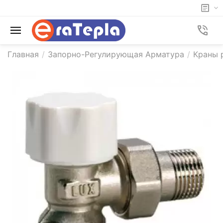
Главная
/
Запорно-Регулирующая Арматура
/
Краны 