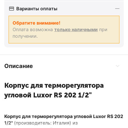
Варианты оплаты
Обратите внимание!
Оплата возможна
только наличными
при
получении.
Описание
Корпус для терморегулятора
угловой Luxor RS 202 1/2"
Корпус для терморегулятора угловой Luxor RS 202
1/2"
(производитель: Италия) из