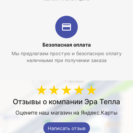
Безопасная оплата
Мы предлагаем простую и безопасную оплату
наличными при получении заказа
★★★★★
Отзывы о компании Эра Тепла
Оцените наш магазин на Яндекс.Карты
Написать отзыв