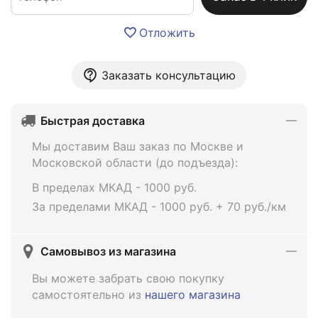
Отложить
Заказать консультацию
Быстрая доставка
Мы доставим Ваш заказ по Москве и
Московской области (до подъезда):
В пределах МКАД - 1000 руб.
За пределами МКАД - 1000 руб. + 70 руб./км
Самовывоз из магазина
Вы можете забрать свою покупку
самостоятельно из
нашего магазина