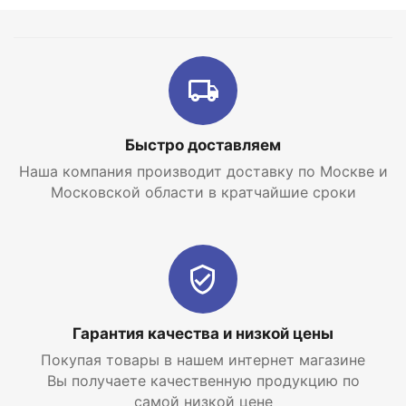
Быстро доставляем
Наша компания производит доставку по Москве и
Московской области в кратчайшие сроки
Гарантия качества и низкой цены
Покупая товары в нашем интернет магазине
Вы получаете качественную продукцию по
самой низкой цене