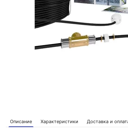
Описание
Характеристики
Доставка и оплат