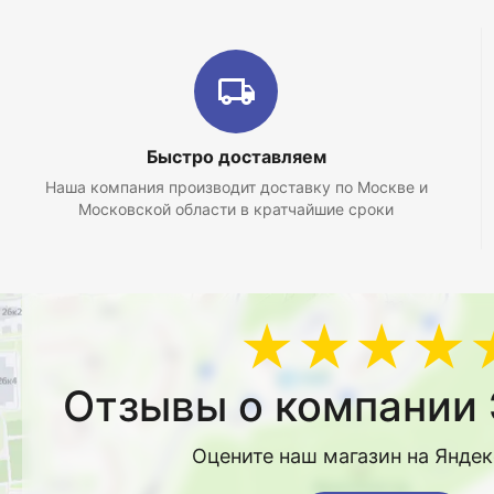
Быстро доставляем
Наша компания производит доставку по Москве и
Московской области в кратчайшие сроки
★★★★
Отзывы о компании 
Оцените наш магазин на Янде