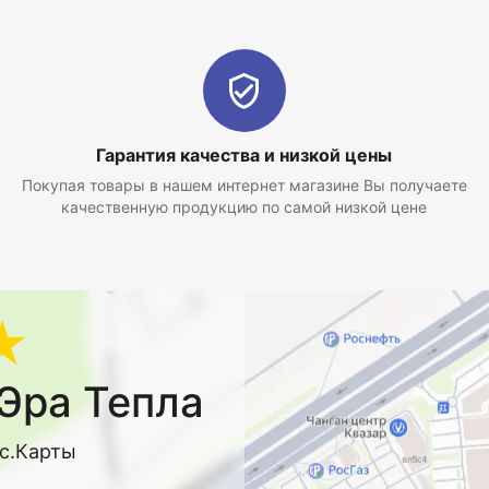
Гарантия качества и низкой цены
Покупая товары в нашем интернет магазине Вы получаете
качественную продукцию по самой низкой цене
★
Эра Тепла
кс.Карты