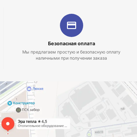
Безопасная оплата
Мы предлагаем простую и безопасную оплату
наличными при получении заказа