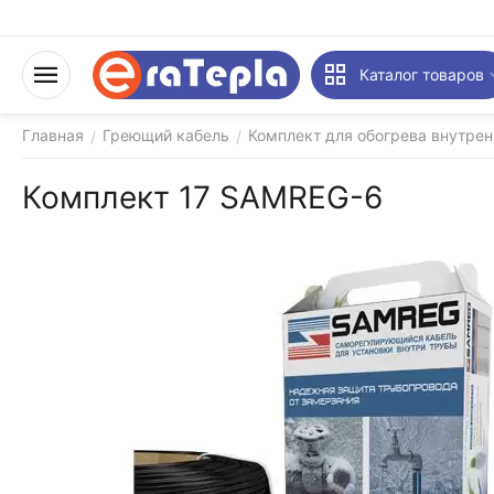
Каталог товаров
Главная
Греющий кабель
Комплект для обогрева внутрен
/
/
Комплект 17 SAMREG-6