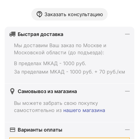
Заказать консультацию
Быстрая доставка
Мы доставим Ваш заказ по Москве и
Московской области (до подъезда):
В пределах МКАД - 1000 руб.
За пределами МКАД - 1000 руб. + 70 руб./км
Самовывоз из магазина
Вы можете забрать свою покупку
самостоятельно из
нашего магазина
Варианты оплаты