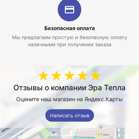
Безопасная оплата
Мы предлагаем простую и безопасную оплату
наличными при получении заказа
★★★★★
Отзывы о компании Эра Тепла
Оцените наш магазин на Яндекс.Карты
Написать отзыв