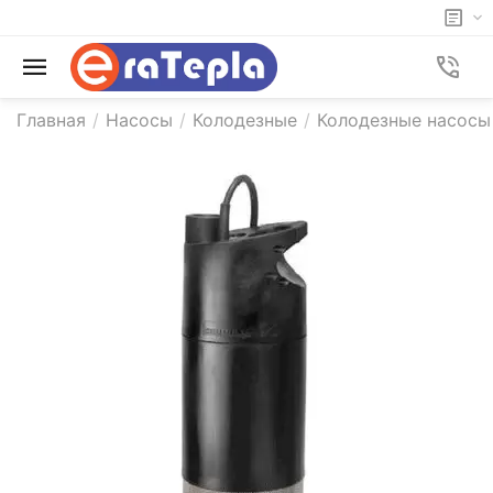
Главная
/
Насосы
/
Колодезные
/
Колодезные насосы