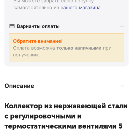
Вы можете забрать свою покупку
самостоятельно из
нашего магазина
Варианты оплаты
Обратите внимание!
Оплата возможна
только наличными
при
получении.
Описание
Коллектор из нержавеющей стали
с регулировочными и
термостатическими вентилями 5