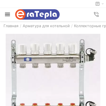
Главная
/
Арматура для котельной
/
Коллекторные гр