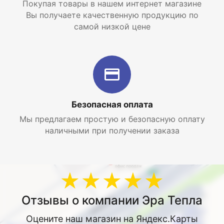
Покупая товары в нашем интернет магазине
Вы получаете качественную продукцию по
самой низкой цене
Безопасная оплата
Мы предлагаем простую и безопасную оплату
наличными при получении заказа
★★★★★
Отзывы о компании Эра Тепла
Оцените наш магазин на Яндекс.Карты