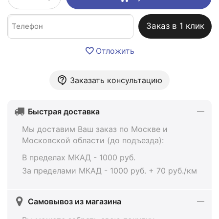
Заказ в 1 клик
Отложить
Заказать консультацию
Быстрая доставка
Мы доставим Ваш заказ по Москве и
Московской области (до подъезда):
В пределах МКАД - 1000 руб.
За пределами МКАД - 1000 руб. + 70 руб./км
Самовывоз из магазина