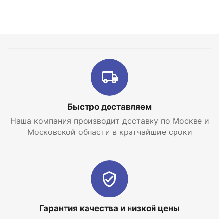
Быстро доставляем
Наша компания производит доставку по Москве и
Московской области в кратчайшие сроки
Гарантия качества и низкой цены