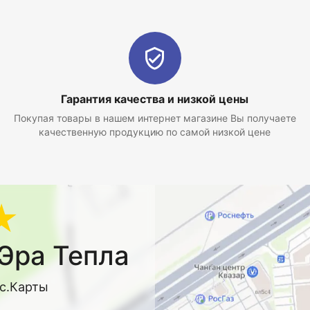
Гарантия качества и низкой цены
Покупая товары в нашем интернет магазине Вы получаете
качественную продукцию по самой низкой цене
★
Эра Тепла
кс.Карты