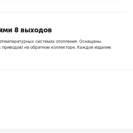
лями 8 выходов
окотемпературных системах отопления. Оснащены
приводов) на обратном коллекторе. Каждое изделие