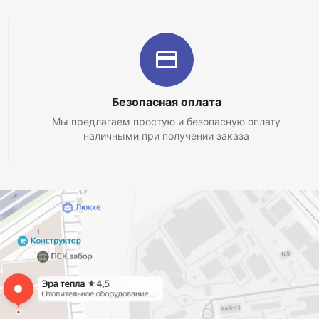
Безопасная оплата
Мы предлагаем простую и безопасную оплату
наличными при получении заказа