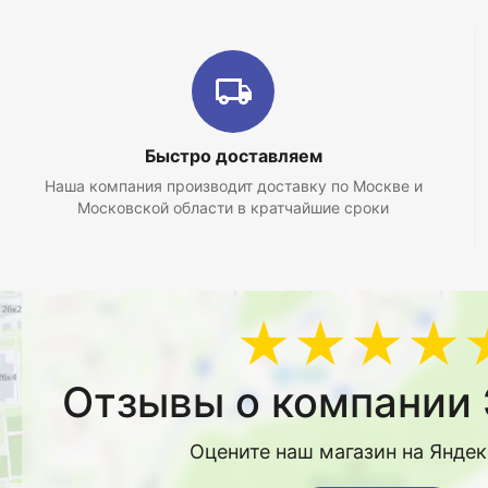
Быстро доставляем
Наша компания производит доставку по Москве и
Московской области в кратчайшие сроки
★★★★
Отзывы о компании 
Оцените наш магазин на Янде