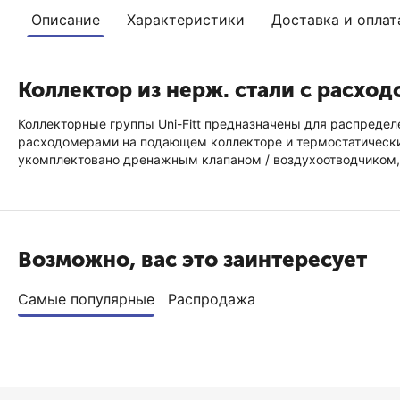
Описание
Характеристики
Доставка и оплат
Коллектор из нерж. стали с расхо
Коллекторные группы Uni-Fitt предназначены для распредел
расходомерами на подающем коллекторе и термостатически
укомплектовано дренажным клапаном / воздухоотводчиком,
Возможно, вас это заинтересует
Самые популярные
Распродажа