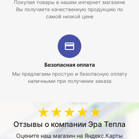
Покупая товары в нашем интернет магазине
Вы получаете качественную продукцию по
самой низкой цене
Безопасная оплата
Мы предлагаем простую и безопасную оплату
наличными при получении заказа
★★★★★
Отзывы о компании Эра Тепла
Оцените наш магазин на Яндекс.Карты