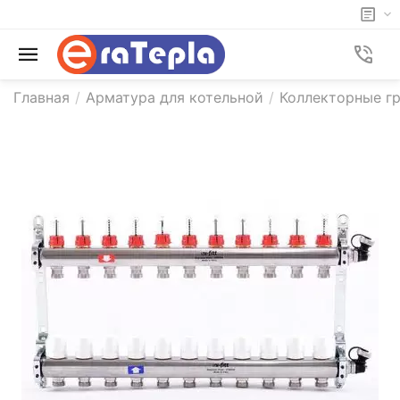
Главная
/
Арматура для котельной
/
Коллекторные гр