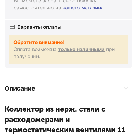
Вы можете забрать свою покупку
самостоятельно из
нашего магазина
Варианты оплаты
Обратите внимание!
Оплата возможна
только наличными
при
получении.
Описание
Коллектор из нерж. стали с
расходомерами и
термостатическим вентилями 11