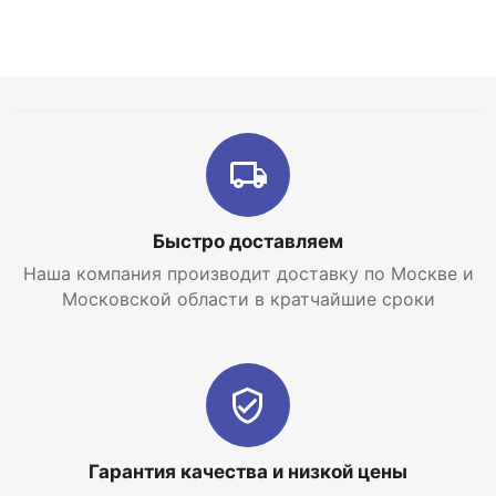
Быстро доставляем
Наша компания производит доставку по Москве и
Московской области в кратчайшие сроки
Гарантия качества и низкой цены