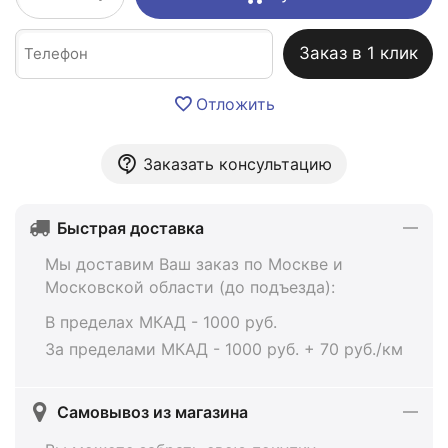
Заказ в 1 клик
Отложить
Заказать консультацию
Быстрая доставка
Мы доставим Ваш заказ по Москве и
Московской области (до подъезда):
В пределах МКАД - 1000 руб.
За пределами МКАД - 1000 руб. + 70 руб./км
Самовывоз из магазина