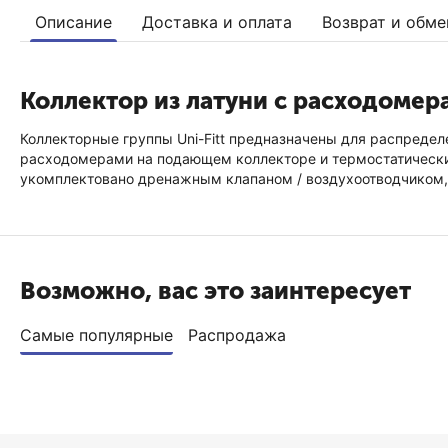
Описание
Доставка и оплата
Возврат и обме
Коллектор из латуни с расходомер
Коллекторные группы Uni-Fitt предназначены для распредел
расходомерами на подающем коллекторе и термостатически
укомплектовано дренажным клапаном / воздухоотводчиком,
Возможно, вас это заинтересует
Самые популярные
Распродажа