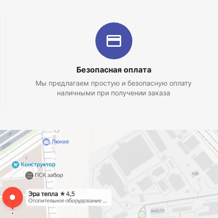
Безопасная оплата
Мы предлагаем простую и безопасную оплату
наличными при получении заказа