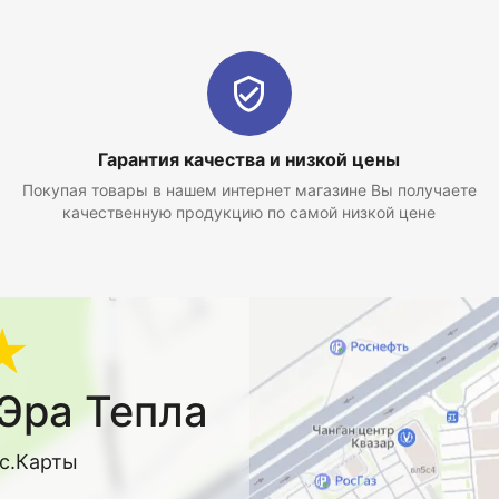
Гарантия качества и низкой цены
Покупая товары в нашем интернет магазине Вы получаете
качественную продукцию по самой низкой цене
★
Эра Тепла
кс.Карты