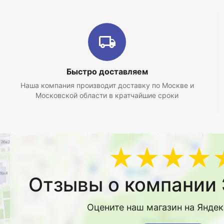
Быстро доставляем
Наша компания производит доставку по Москве и
Московской области в кратчайшие сроки
★★★★
Отзывы о компании 
Оцените наш магазин на Янде