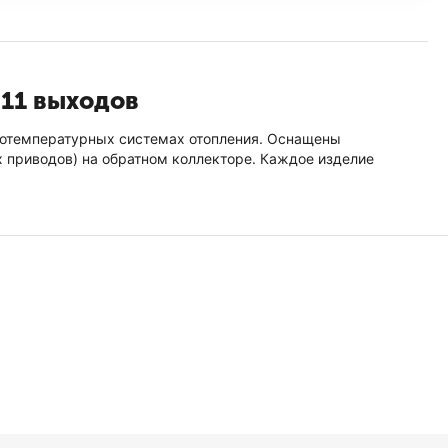
 11 выходов
окотемпературных системах отопления. Оснащены
приводов) на обратном коллекторе. Каждое изделие