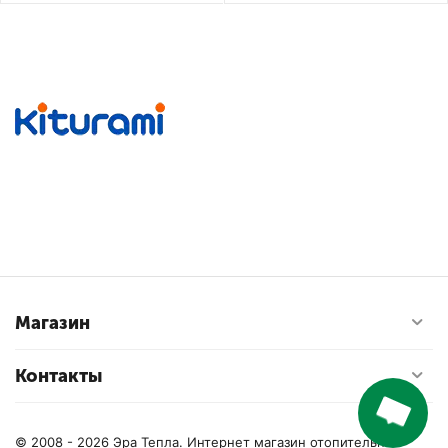
Магазин
Контакты
© 2008 - 2026 Эра Тепла. Интернет магазин отопительных